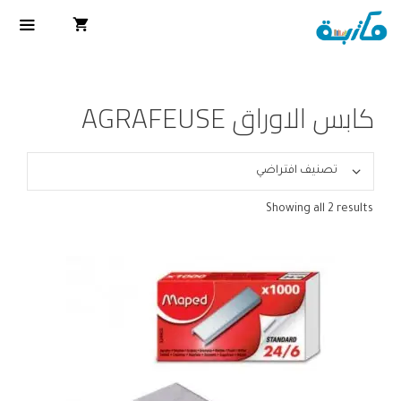
كابس الاوراق AGRAFEUSE
Showing all 2 results