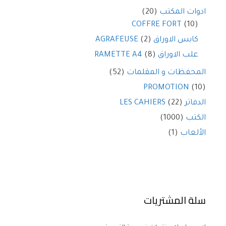
(20)
ادوات المكتب
COFFRE FORT
(10)
(2)
كابس الاوراق AGRAFEUSE
(8)
علب الاوراق RAMETTE A4
(52)
المحفظات و المقلمات
PROMOTION
(10)
(22)
الدفاتر LES CAHIERS
(1000)
الكتب
(1)
الألعاب
سلة المشتريات