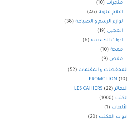
منجرات
(10)
اقلام ملونة
(46)
لوازم الرسم و الصباغة
(38)
العجين
(19)
ادوات الهندسة
(6)
ممحة
(10)
مقص
(9)
المحفظات و المقلمات
(52)
PROMOTION
(10)
الدفاتر LES CAHIERS
(22)
الكتب
(1000)
الألعاب
(1)
ادوات المكتب
(20)