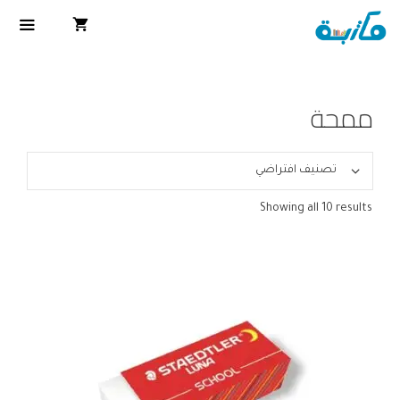
ممحة
Showing all 10 results