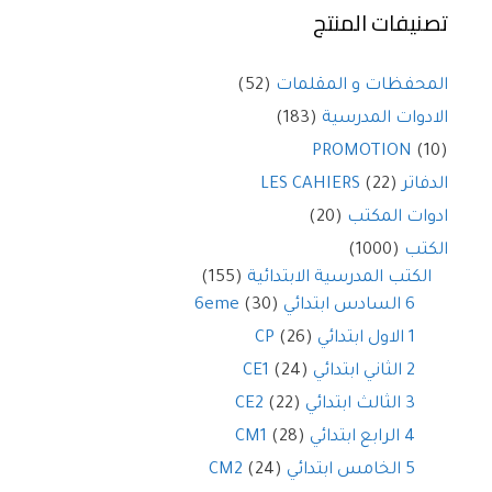
تصنيفات المنتج
المحفظات و المقلمات
(52)
الادوات المدرسية
(183)
PROMOTION
(10)
الدفاتر LES CAHIERS
(22)
ادوات المكتب
(20)
الكتب
(1000)
الكتب المدرسية الابتدائية
(155)
6 السادس ابتدائي 6eme
(30)
1 الاول ابتدائي CP
(26)
2 الثاني ابتدائي CE1
(24)
3 الثالث ابتدائي CE2
(22)
4 الرابع ابتدائي CM1
(28)
5 الخامس ابتدائي CM2
(24)