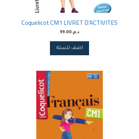
Coquelicot CM1 LIVRET D’ACTIVITES
د.م.
99.00
اضف للسلة