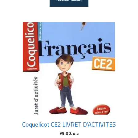
Coquelicot CE2 LIVRET D’ACTIVITES
د.م.
99.00