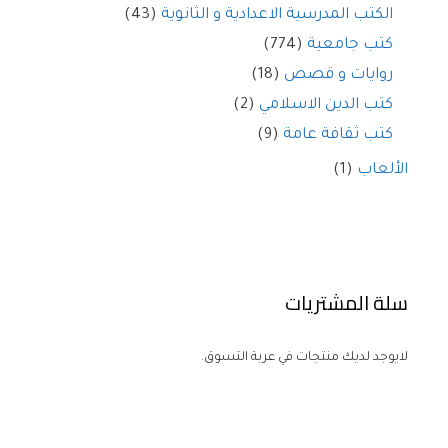
الكتب المدرسية الاعدادية و الثانوية
(43)
كتب جامعية
(774)
روايات و قصص
(18)
كتب الدين الاسلامي
(2)
كتب ثقافة عامة
(9)
الألعاب
(1)
سلة المشتريات
لايوجد لديك منتجات في عربة التسوق.