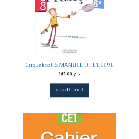
Coquelicot 6 MANUEL DE L’ELEVE
د.م.
145.00
اضف للسلة