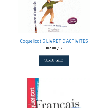
Coquelicot 6 LIVRET D’ACTIVITES
د.م.
102.00
اضف للسلة