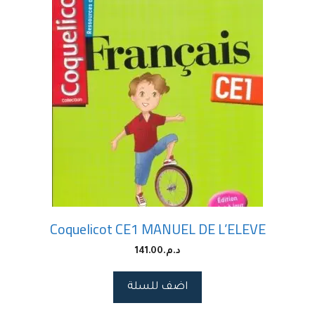
Coquelicot CE1 MANUEL DE L’ELEVE
د.م.
141.00
اضف للسلة