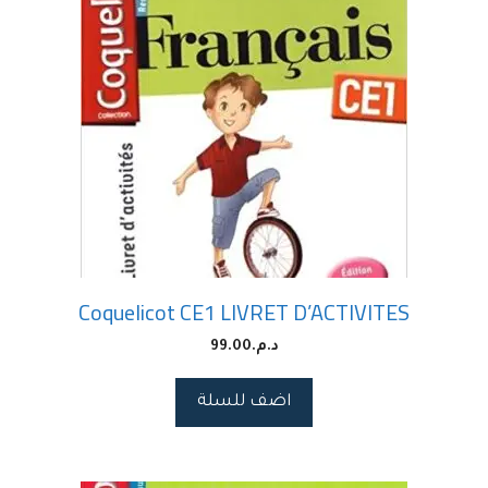
Coquelicot CE1 LIVRET D’ACTIVITES
د.م.
99.00
اضف للسلة