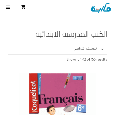
الكتب المدرسية الابتدائية
Showing 1–12 of 155 results