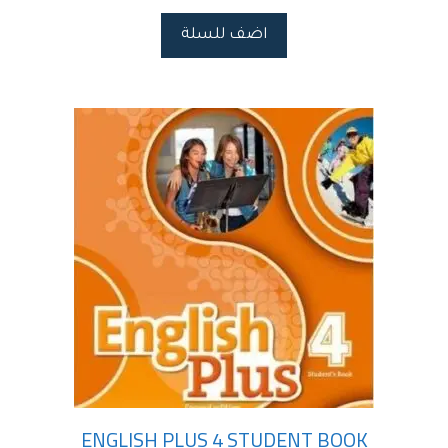
اضف للسلة
ENGLISH PLUS 4 STUDENT BOOK