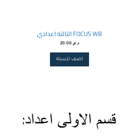
FOCUS WB الثالثة اعدادي
د.م.
20.00
اضف للسلة