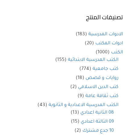
تصنيفات المنتج
الادوات المدرسية
(183)
ادوات المكتب
(20)
الكتب
(1000)
الكتب المدرسية الابتدائية
(155)
كتب جامعية
(774)
روايات و قصص
(18)
كتب الدين الاسلامي
(2)
كتب ثقافة عامة
(9)
الكتب المدرسية الاعدادية و الثانوية
(43)
08 الثانية اعدادي
(13)
09 الثالثة اعدادي
(15)
10 جدع مشترك
(2)