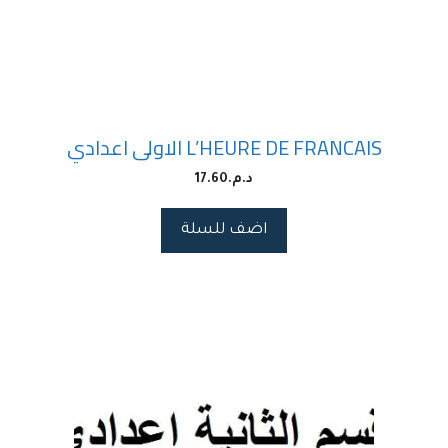
L’HEURE DE FRANCAIS الاولى اعدادي
د.م.
17.60
اضف للسلة