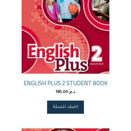
ENGLISH PLUS 2 STUDENT BOOK
د.م.
185.00
اضف للسلة