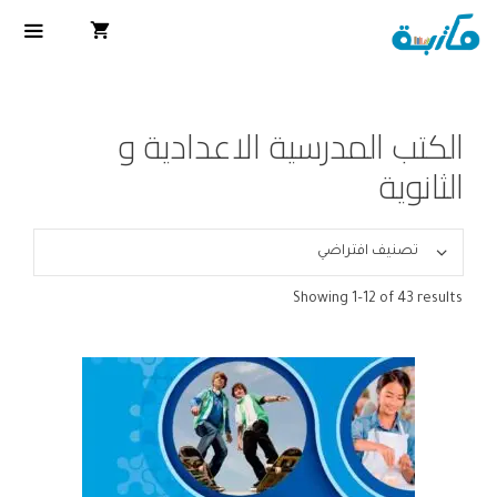
الكتب المدرسية الاعدادية و
الثانوية
Showing 1–12 of 43 results