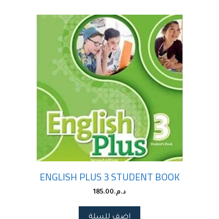
ENGLISH PLUS 3 STUDENT BOOK
د.م.
185.00
اضف للسلة