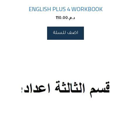
ENGLISH PLUS 4 WORKBOOK
د.م.
110.00
اضف للسلة