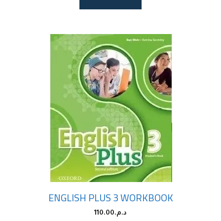
ENGLISH PLUS 3 WORKBOOK
د.م.
110.00