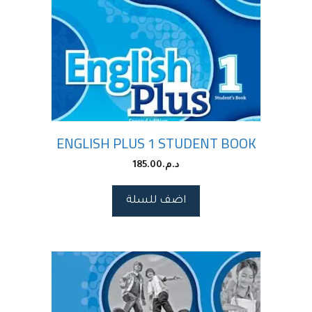
ENGLISH PLUS 1 STUDENT BOOK
د.م.
185.00
اضف للسلة