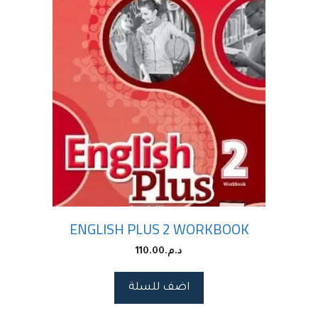
ENGLISH PLUS 2 WORKBOOK
د.م.
110.00
اضف للسلة