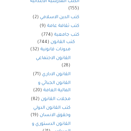
الكتب المدرسية الابتدائية
(155)
كتب الدين الاسلامي
(2)
كتب ثقافة عامة
(9)
كتب جامعية
(774)
كتب القانون
(744)
مدونات قانونية
(32)
القانون الاجتماعي
(28)
القانون الاداري
(71)
القانون الجبائي و
المالية العامة
(20)
مجلات القانون
(82)
كتب القانون الدولي
وحقوق الانسان
(19)
القانون الدستوري و