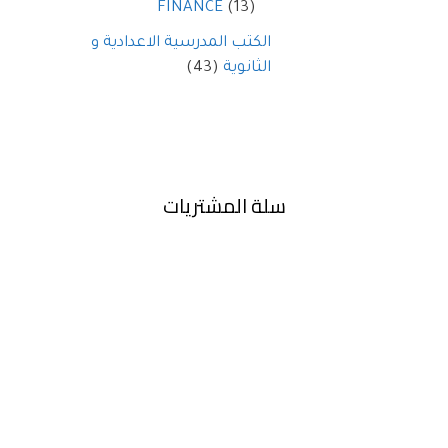
FINANCE
(13)
الكتب المدرسية الاعدادية و
الثانوية
(43)
سلة المشتريات