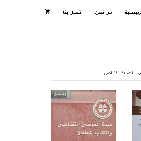
رئيسية
من نحن
اتصل بنا