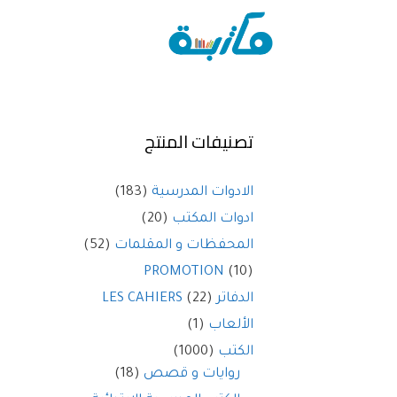
تصنيفات المنتج
الادوات المدرسية
(183)
ادوات المكتب
(20)
المحفظات و المقلمات
(52)
PROMOTION
(10)
الدفاتر LES CAHIERS
(22)
الألعاب
(1)
الكتب
(1000)
روايات و قصص
(18)