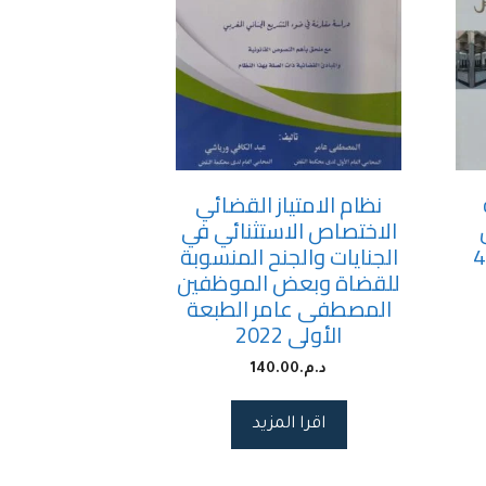
نظام الامتياز القضائي
الاختصاص الاستثنائي في
الجنايات والجنح المنسوبة
للقضاة وبعض الموظفين
المصطفى عامر الطبعة
الأولى 2022
د.م.
140.00
اقرا المزيد