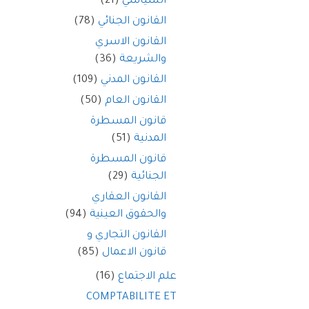
السياسي
(21)
القانون الجنائي
(78)
القانون الاسري
والشريعة
(36)
القانون المدني
(109)
القانون العام
(50)
قانون المسطرة
المدنية
(51)
قانون المسطرة
الجنائية
(29)
القانون العقاري
والحقوق العينية
(94)
القانون التجاري و
قانون الاعمال
(85)
علم الاجتماع
(16)
COMPTABILITE ET