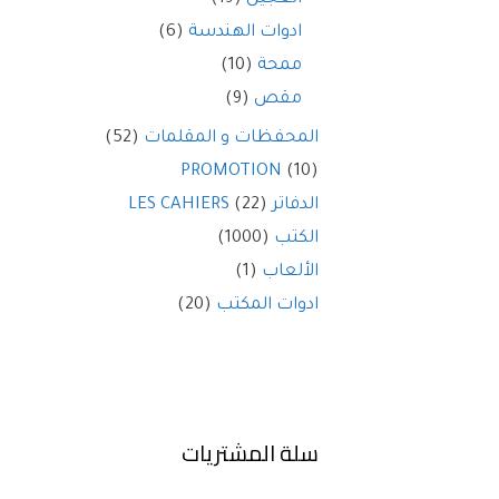
ادوات الهندسة
(6)
ممحة
(10)
مقص
(9)
المحفظات و المقلمات
(52)
PROMOTION
(10)
الدفاتر LES CAHIERS
(22)
الكتب
(1000)
الألعاب
(1)
ادوات المكتب
(20)
سلة المشتريات