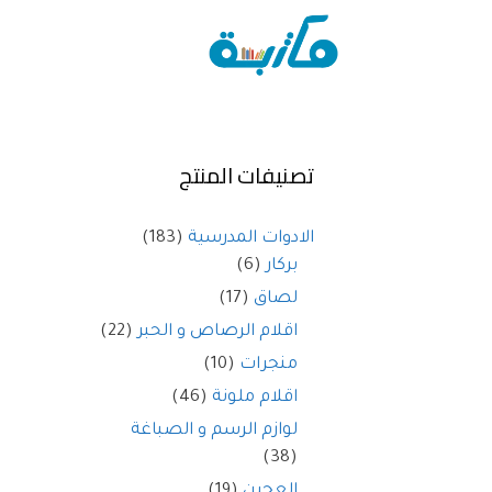
تصنيفات المنتج
الادوات المدرسية
(183)
بركار
(6)
لصاق
(17)
اقلام الرصاص و الحبر
(22)
منجرات
(10)
اقلام ملونة
(46)
لوازم الرسم و الصباغة
(38)
العجين
(19)