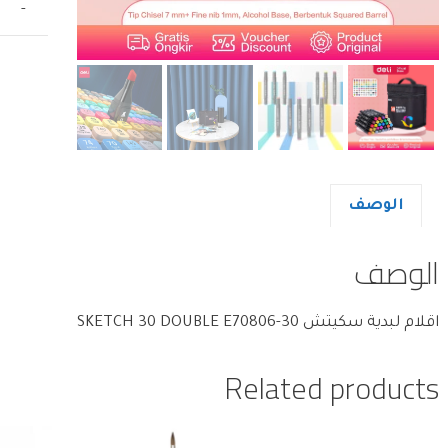
-
الوصف
الوصف
اقلام لبدية سكيتش SKETCH 30 DOUBLE E70806-30
Related products