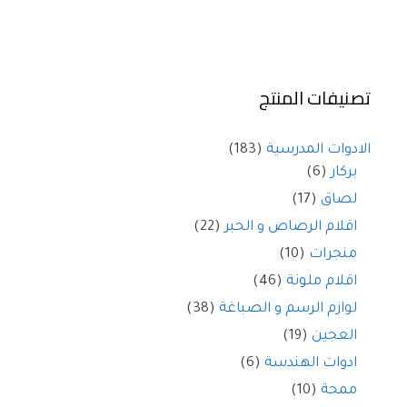
تصنيفات المنتج
الادوات المدرسية
(183)
بركار
(6)
لصاق
(17)
اقلام الرصاص و الحبر
(22)
منجرات
(10)
اقلام ملونة
(46)
لوازم الرسم و الصباغة
(38)
العجين
(19)
ادوات الهندسة
(6)
ممحة
(10)