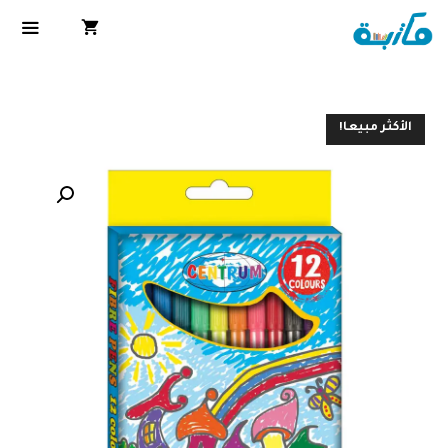
الأكثر مبيعا!