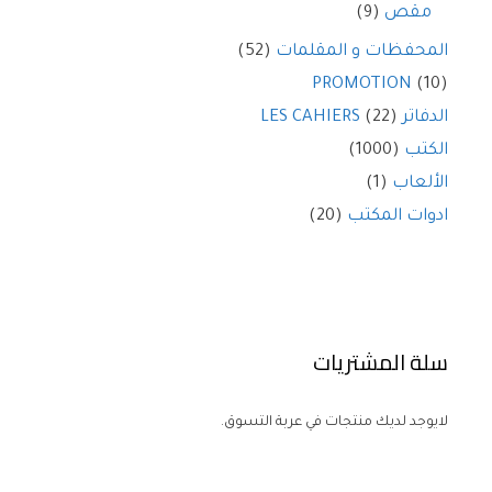
مقص
(9)
المحفظات و المقلمات
(52)
PROMOTION
(10)
الدفاتر LES CAHIERS
(22)
الكتب
(1000)
الألعاب
(1)
ادوات المكتب
(20)
سلة المشتريات
لايوجد لديك منتجات في عربة التسوق.