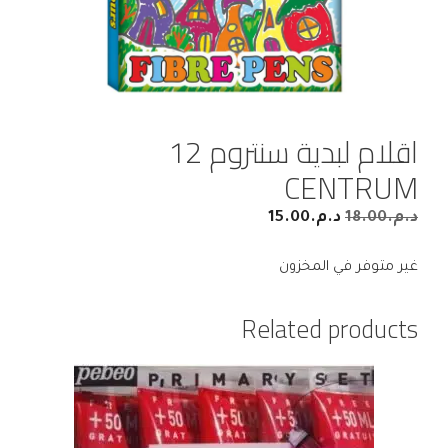
اقلام لبدية سنتروم 12
CENTRUM
د.م.
18.00
د.م.
15.00
غير متوفر في المخزون
Related products