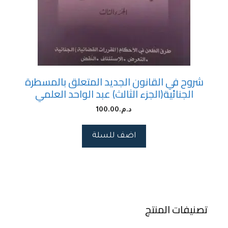
شروح في القانون الجديد المتعلق بالمسطرة
الجنائية(الجزء الثالث) عبد الواحد العلمي
د.م.
100.00
اضف للسلة
تصنيفات المنتج