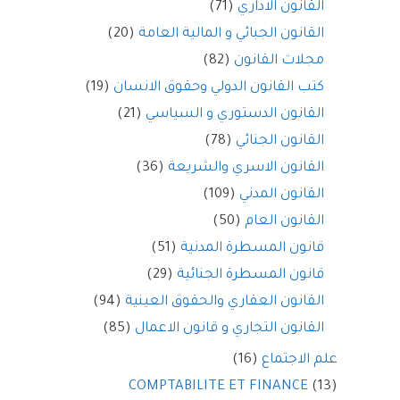
القانون الاداري
(71)
القانون الجبائي و المالية العامة
(20)
مجلات القانون
(82)
كتب القانون الدولي وحقوق الانسان
(19)
القانون الدستوري و السياسي
(21)
القانون الجنائي
(78)
القانون الاسري والشريعة
(36)
القانون المدني
(109)
القانون العام
(50)
قانون المسطرة المدنية
(51)
قانون المسطرة الجنائية
(29)
القانون العقاري والحقوق العينية
(94)
القانون التجاري و قانون الاعمال
(85)
علم الاجتماع
(16)
COMPTABILITE ET FINANCE
(13)