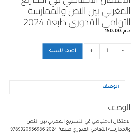
المغربي بين النص والممارسة
التهامي القدوري طبعة 2024
د.م.
150.00
-
+
اضف للسلة
الوصف
الوصف
الاعتقال الاحتياطي في التشريع المغربي بين النص
والممارسة التهامي القدوري طبعة 2024 9789920656986