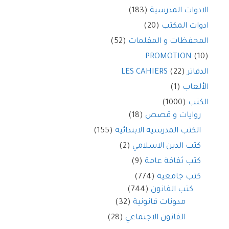
الادوات المدرسية
(183)
ادوات المكتب
(20)
المحفظات و المقلمات
(52)
PROMOTION
(10)
الدفاتر LES CAHIERS
(22)
الألعاب
(1)
الكتب
(1000)
روايات و قصص
(18)
الكتب المدرسية الابتدائية
(155)
كتب الدين الاسلامي
(2)
كتب ثقافة عامة
(9)
كتب جامعية
(774)
كتب القانون
(744)
مدونات قانونية
(32)
القانون الاجتماعي
(28)