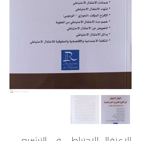
الاعتقال الاحتياطي في التشريع