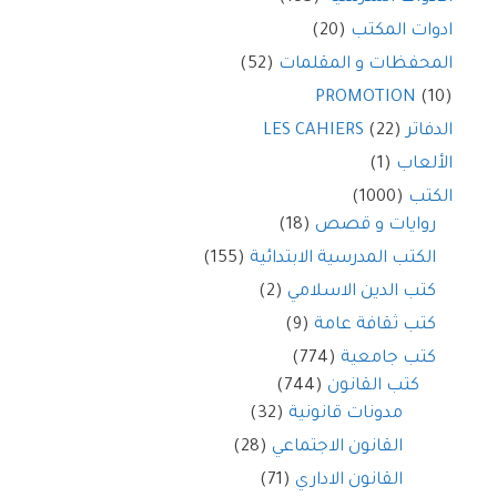
ادوات المكتب
(20)
المحفظات و المقلمات
(52)
PROMOTION
(10)
الدفاتر LES CAHIERS
(22)
الألعاب
(1)
الكتب
(1000)
روايات و قصص
(18)
الكتب المدرسية الابتدائية
(155)
كتب الدين الاسلامي
(2)
كتب ثقافة عامة
(9)
كتب جامعية
(774)
كتب القانون
(744)
مدونات قانونية
(32)
القانون الاجتماعي
(28)
القانون الاداري
(71)