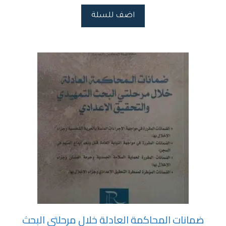
اضف للسلة
ضمانات المحاكمة العادلة خلال مرحلتي البحث