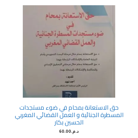
حق الاستعانة بمحام في ضوء مستجدات
المسطرة الجنائية و العمل القضائي المغربي
الحسين بكار
د.م.
60.00