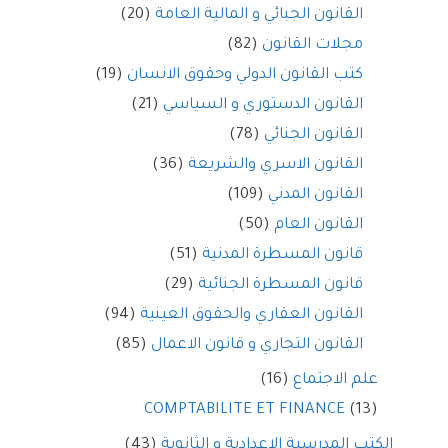
القانون الجبائي و المالية العامة
(20)
مجلات القانون
(82)
كتب القانون الدولي وحقوق الانسان
(19)
القانون الدستوري و السياسي
(21)
القانون الجنائي
(78)
القانون الاسري والشريعة
(36)
القانون المدني
(109)
القانون العام
(50)
قانون المسطرة المدنية
(51)
قانون المسطرة الجنائية
(29)
القانون العقاري والحقوق العينية
(94)
القانون التجاري و قانون الاعمال
(85)
علم الاجتماع
(16)
COMPTABILITE ET FINANCE
(13)
الكتب المدرسية الاعدادية و الثانوية
(43)