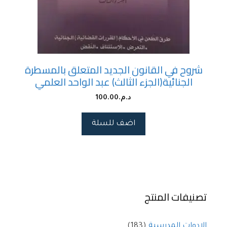
شروح في القانون الجديد المتعلق بالمسطرة
الجنائية(الجزء الثالث) عبد الواحد العلمي
د.م.
100.00
اضف للسلة
تصنيفات المنتج
الادوات المدرسية
(183)