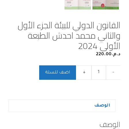
القانون الدولي للبيئة الجزء الأول
والثاني محمد احدش الطبعة
الأولى 2024
د.م.
220.00
-
+
اضف للسلة
الوصف
الوصف