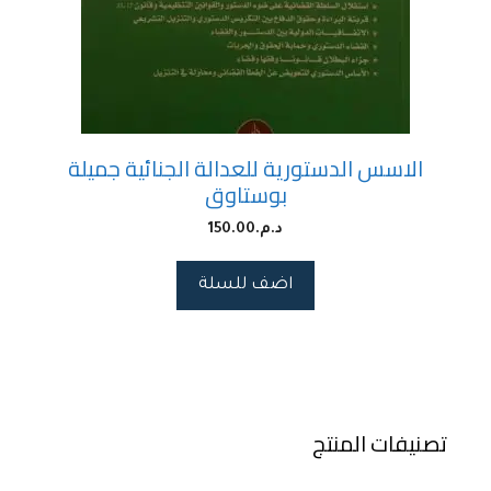
الاسس الدستورية للعدالة الجنائية جميلة
بوستاوق
د.م.
150.00
اضف للسلة
تصنيفات المنتج