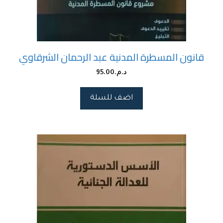
قانون المسطرة المدنية عبد الرحمان الشرقاوي
د.م.
95.00
اضف للسلة