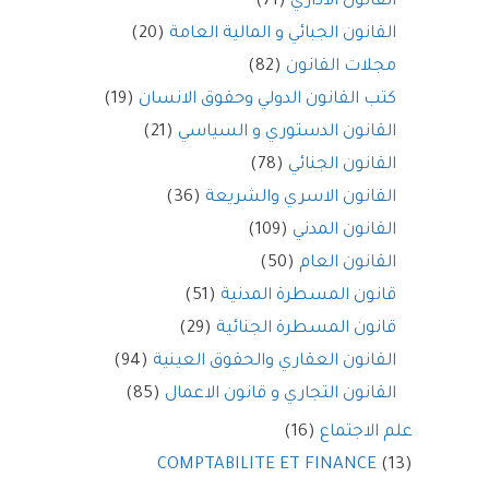
القانون الاداري
(71)
القانون الجبائي و المالية العامة
(20)
مجلات القانون
(82)
كتب القانون الدولي وحقوق الانسان
(19)
القانون الدستوري و السياسي
(21)
القانون الجنائي
(78)
القانون الاسري والشريعة
(36)
القانون المدني
(109)
القانون العام
(50)
قانون المسطرة المدنية
(51)
قانون المسطرة الجنائية
(29)
القانون العقاري والحقوق العينية
(94)
القانون التجاري و قانون الاعمال
(85)
علم الاجتماع
(16)
COMPTABILITE ET FINANCE
(13)