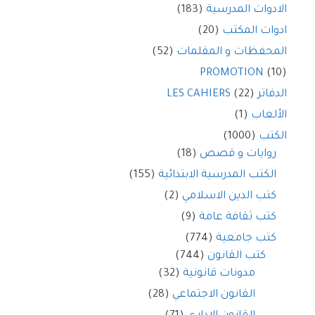
الادوات المدرسية
(183)
ادوات المكتب
(20)
المحفظات و المقلمات
(52)
PROMOTION
(10)
الدفاتر LES CAHIERS
(22)
الألعاب
(1)
الكتب
(1000)
روايات و قصص
(18)
الكتب المدرسية الابتدائية
(155)
كتب الدين الاسلامي
(2)
كتب ثقافة عامة
(9)
كتب جامعية
(774)
كتب القانون
(744)
مدونات قانونية
(32)
القانون الاجتماعي
(28)