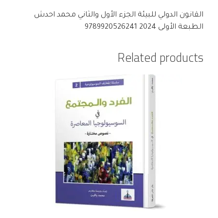
القانون الدولي للبيئة الجزء الأول والثاني محمد احدش
الطبعة الأولى 2024 9789920526241
Related products