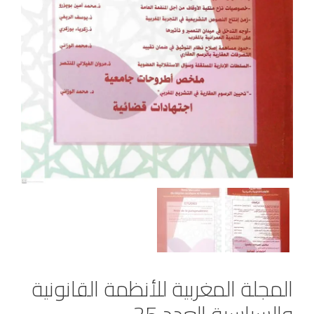
المجلة المغربية للأنظمة القانونية
والسياسية العدد 25