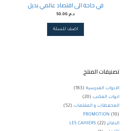
في حاجة الى اقتصاد عالمي بديل
د.م.
50.00
اضف للسلة
تصنيفات المنتج
الادوات المدرسية
(183)
ادوات المكتب
(20)
المحفظات و المقلمات
(52)
PROMOTION
(10)
الدفاتر LES CAHIERS
(22)