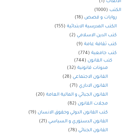
الألعاب
(1)
الكتب
(1000)
روايات و قصص
(18)
الكتب المدرسية الابتدائية
(155)
كتب الدين الاسلامي
(2)
كتب ثقافة عامة
(9)
كتب جامعية
(774)
كتب القانون
(744)
مدونات قانونية
(32)
القانون الاجتماعي
(28)
القانون الاداري
(71)
القانون الجبائي و المالية العامة
(20)
مجلات القانون
(82)
كتب القانون الدولي وحقوق الانسان
(19)
القانون الدستوري و السياسي
(21)
القانون الجنائي
(78)