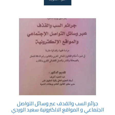
جرائم السب والقدف عبر وسائل التواصل
الجتماعي و المواقع الالكترونية سعيد الوردي