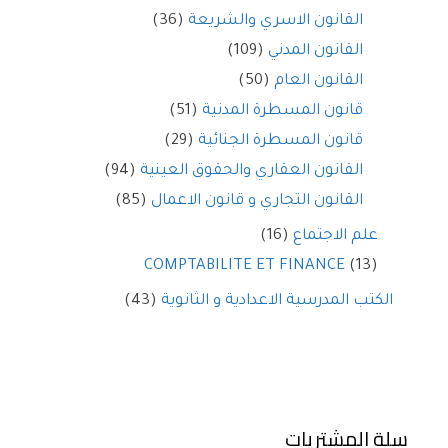
القانون الاسري والشريعة
(36)
القانون المدني
(109)
القانون العام
(50)
قانون المسطرة المدنية
(51)
قانون المسطرة الجنائية
(29)
القانون العقاري والحقوق العينية
(94)
القانون التجاري و قانون الاعمال
(85)
علم الاجتماع
(16)
COMPTABILITE ET FINANCE
(13)
الكتب المدرسية الاعدادية و الثانوية
(43)
سلة المشتريات