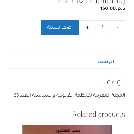
د.م.
160.00
-
+
اضف للسلة
الوصف
الوصف
المجلة المغربية للأنظمة القانونية والسياسية العدد 25
Related products