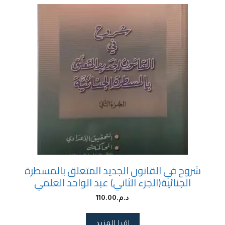
شروح في القانون الجديد المتعلق بالمسطرة
الجنائية(الجزء الثاني) عبد الواحد العلمي
د.م.
110.00
اقرا المزيد