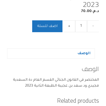
2023
د.م.
70.00
-
+
اضف للسلة
الوصف
الوصف
المختصر في القانون الجنائي القسم العام دة.السعدية
مجيدي ود.سعد بن عجيبة الطبعة الثانية 2023
Related products