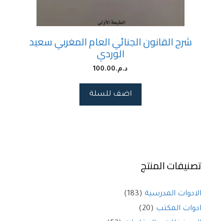
شرح القانون الجنائي العام المغربي سعيد
الوردي
د.م.
100.00
اضف للسلة
تصنيفات المنتج
الادوات المدرسية
(183)
ادوات المكتب
(20)