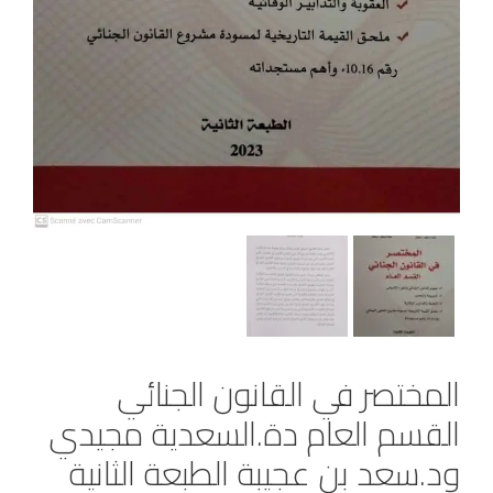
المختصر في القانون الجنائي
القسم العام دة.السعدية مجيدي
ود.سعد بن عجيبة الطبعة الثانية