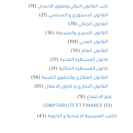
كتب القانون الدولي وحقوق الانسان
(19)
القانون الدستوري و السياسي
(21)
القانون الجنائي
(78)
القانون الاسري والشريعة
(36)
القانون المدني
(109)
القانون العام
(50)
قانون المسطرة المدنية
(51)
قانون المسطرة الجنائية
(29)
القانون العقاري والحقوق العينية
(94)
القانون التجاري و قانون الاعمال
(85)
علم الاجتماع
(16)
COMPTABILITE ET FINANCE
(13)
الكتب المدرسية الاعدادية و الثانوية
(43)