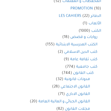
المحفظات و المقلمات
(52)
PROMOTION
(10)
الدفاتر LES CAHIERS
(22)
الألعاب
(1)
الكتب
(1000)
روايات و قصص
(18)
الكتب المدرسية الابتدائية
(155)
كتب الدين الاسلامي
(2)
كتب ثقافة عامة
(9)
كتب جامعية
(774)
كتب القانون
(744)
مدونات قانونية
(32)
القانون الاجتماعي
(28)
القانون الاداري
(71)
القانون الجبائي و المالية العامة
(20)
مجلات القانون
(82)