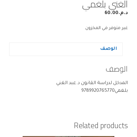
الغني بلغمي
د.م.
60.00
غير متوفر في المخزون
الوصف
الوصف
المدخل لدراسة القانون د.عبد الغني
بلغمي9789920765770
Related products