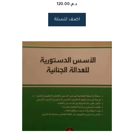
د.م.
120.00
اضف للسلة