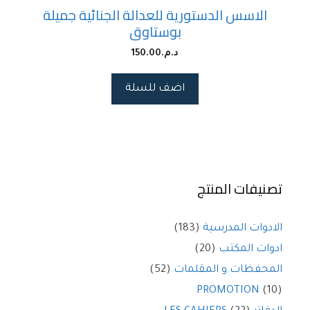
الاسس الدستورية للعدالة الجنائية جميلة
بوستاوق
د.م.
150.00
اضف للسلة
تصنيفات المنتج
الادوات المدرسية
(183)
ادوات المكتب
(20)
المحفظات و المقلمات
(52)
PROMOTION
(10)