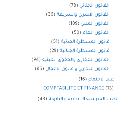
القانون الجنائي
(78)
القانون الاسري والشريعة
(36)
القانون المدني
(109)
القانون العام
(50)
قانون المسطرة المدنية
(51)
قانون المسطرة الجنائية
(29)
القانون العقاري والحقوق العينية
(94)
القانون التجاري و قانون الاعمال
(85)
علم الاجتماع
(16)
COMPTABILITE ET FINANCE
(13)
الكتب المدرسية الاعدادية و الثانوية
(43)