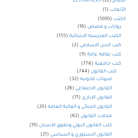
الدفاتر LES CAHIERS
(22)
الألعاب
(1)
الكتب
(1000)
روايات و قصص
(18)
الكتب المدرسية الابتدائية
(155)
كتب الدين الاسلامي
(2)
كتب ثقافة عامة
(9)
كتب جامعية
(774)
كتب القانون
(744)
مدونات قانونية
(32)
القانون الاجتماعي
(28)
القانون الاداري
(71)
القانون الجبائي و المالية العامة
(20)
مجلات القانون
(82)
كتب القانون الدولي وحقوق الانسان
(19)
القانون الدستوري و السياسي
(21)