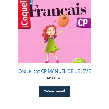
Coquelicot CP MANUEL DE L’ELEVE
د.م.
141.00
اضف للسلة