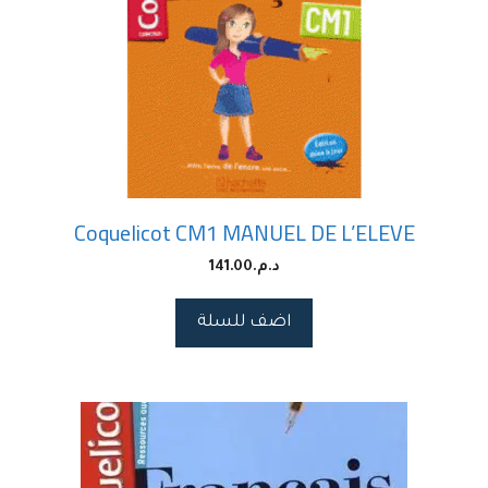
Coquelicot CM1 MANUEL DE L’ELEVE
د.م.
141.00
اضف للسلة