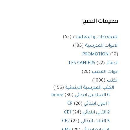
تصنيفات المنتج
المحفظات و المقلمات
(52)
الادوات المدرسية
(183)
PROMOTION
(10)
الدفاتر LES CAHIERS
(22)
ادوات المكتب
(20)
الكتب
(1000)
الكتب المدرسية الابتدائية
(155)
6 السادس ابتدائي 6eme
(30)
1 الاول ابتدائي CP
(26)
2 الثاني ابتدائي CE1
(24)
3 الثالث ابتدائي CE2
(22)