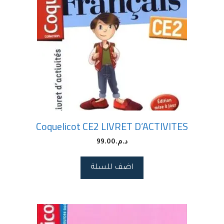
Coquelicot CE2 LIVRET D’ACTIVITES
د.م.
99.00
اضف للسلة