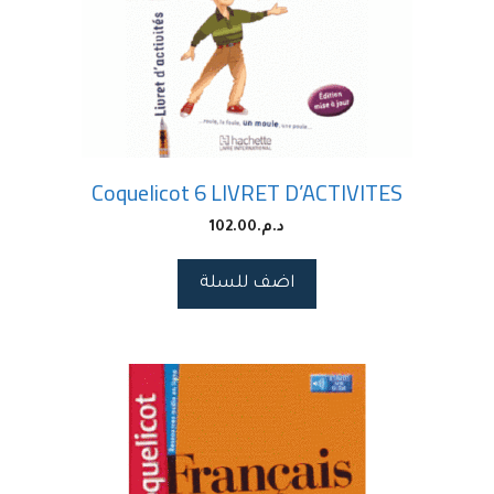
Coquelicot 6 LIVRET D’ACTIVITES
د.م.
102.00
اضف للسلة