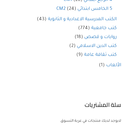
4 الرابع ابتدائي CM1
(28)
5 الخامس ابتدائي CM2
(24)
الكتب المدرسية الاعدادية و الثانوية
(43)
كتب جامعية
(774)
روايات و قصص
(18)
كتب الدين الاسلامي
(2)
كتب ثقافة عامة
(9)
الألعاب
(1)
سلة المشتريات
لايوجد لديك منتجات في عربة التسوق.