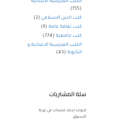
الكتب المدرسية الابتدائية
(155)
كتب الدين الاسلامي
(2)
كتب ثقافة عامة
(9)
كتب جامعية
(774)
الكتب المدرسية الاعدادية و
الثانوية
(43)
سلة المشتريات
لايوجد لديك منتجات في عربة
التسوق.