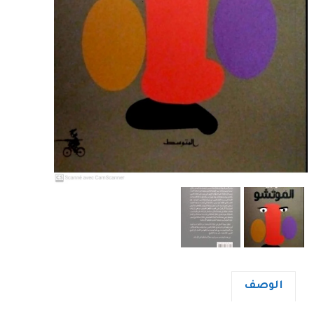
الوصف