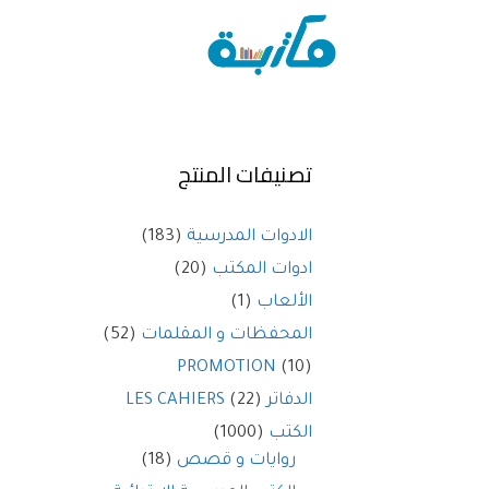
تصنيفات المنتج
الادوات المدرسية
(183)
ادوات المكتب
(20)
الألعاب
(1)
المحفظات و المقلمات
(52)
PROMOTION
(10)
الدفاتر LES CAHIERS
(22)
الكتب
(1000)
روايات و قصص
(18)