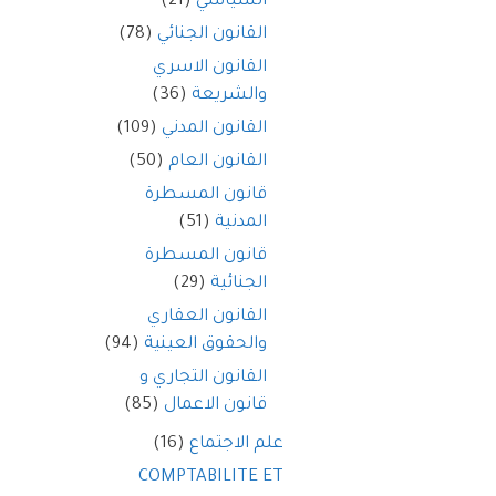
السياسي
(21)
القانون الجنائي
(78)
القانون الاسري
والشريعة
(36)
القانون المدني
(109)
القانون العام
(50)
قانون المسطرة
المدنية
(51)
قانون المسطرة
الجنائية
(29)
القانون العقاري
والحقوق العينية
(94)
القانون التجاري و
قانون الاعمال
(85)
علم الاجتماع
(16)
COMPTABILITE ET