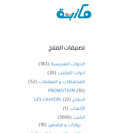
تصنيفات المنتج
الادوات المدرسية
(183)
ادوات المكتب
(20)
المحفظات و المقلمات
(52)
PROMOTION
(10)
الدفاتر LES CAHIERS
(22)
الألعاب
(1)
الكتب
(1000)
روايات و قصص
(18)