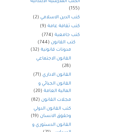
الكتب المدرسية الابتدائية
(155)
كتب الدين الاسلامي
(2)
كتب ثقافة عامة
(9)
كتب جامعية
(774)
كتب القانون
(744)
مدونات قانونية
(32)
القانون الاجتماعي
(28)
القانون الاداري
(71)
القانون الجبائي و
المالية العامة
(20)
مجلات القانون
(82)
كتب القانون الدولي
وحقوق الانسان
(19)
القانون الدستوري و