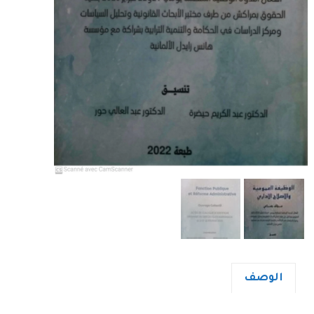
الوصف