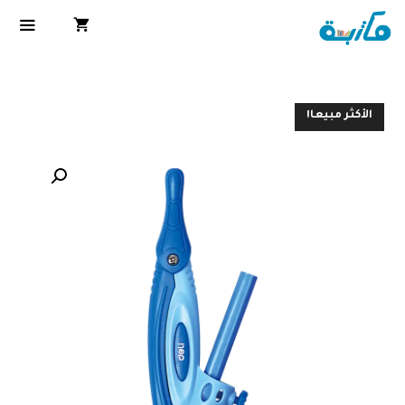
الأكثر مبيعا!