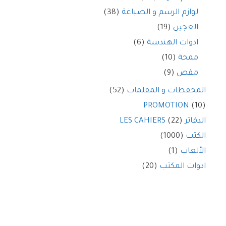
لوازم الرسم و الصباغة
(38)
العجين
(19)
ادوات الهندسة
(6)
ممحة
(10)
مقص
(9)
المحفظات و المقلمات
(52)
PROMOTION
(10)
الدفاتر LES CAHIERS
(22)
الكتب
(1000)
الألعاب
(1)
ادوات المكتب
(20)