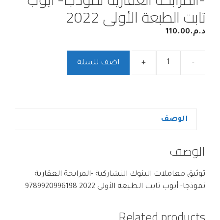
تابت الطبعة الأولى 2022
د.م.
110.00
-
+
اضف للسلة
الوصف
الوصف
توثيق معاملات البنوك التشاركية -المرابحة العقارية
نموذجا- أيوب تابت الطبعة الأولى 2022 9789920996198
Related products