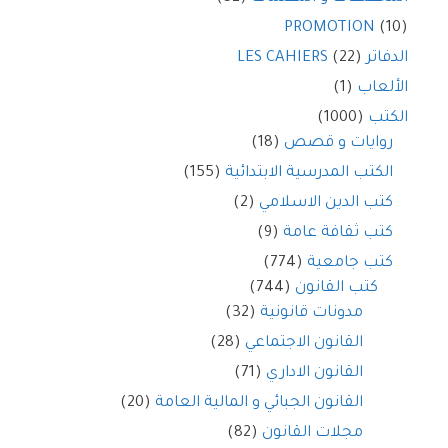
PROMOTION
(10)
الدفاتر LES CAHIERS
(22)
الألعاب
(1)
الكتب
(1000)
روايات و قصص
(18)
الكتب المدرسية الابتدائية
(155)
كتب الدين الاسلامي
(2)
كتب ثقافة عامة
(9)
كتب جامعية
(774)
كتب القانون
(744)
مدونات قانونية
(32)
القانون الاجتماعي
(28)
القانون الاداري
(71)
القانون الجبائي و المالية العامة
(20)
مجلات القانون
(82)