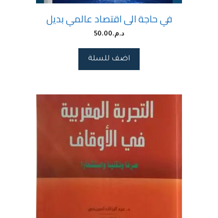
في حاجة الى اقتصاد عالمي بديل
د.م.
50.00
اضف للسلة