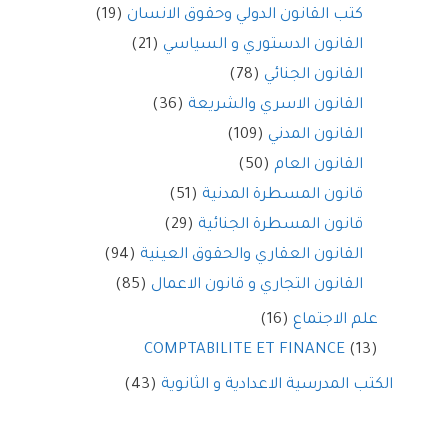
كتب القانون الدولي وحقوق الانسان
(19)
القانون الدستوري و السياسي
(21)
القانون الجنائي
(78)
القانون الاسري والشريعة
(36)
القانون المدني
(109)
القانون العام
(50)
قانون المسطرة المدنية
(51)
قانون المسطرة الجنائية
(29)
القانون العقاري والحقوق العينية
(94)
القانون التجاري و قانون الاعمال
(85)
علم الاجتماع
(16)
COMPTABILITE ET FINANCE
(13)
الكتب المدرسية الاعدادية و الثانوية
(43)