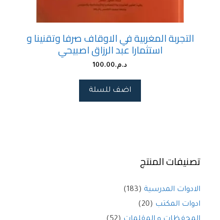
التجربة المغربية في الاوقاف صرفا وتقنينا و
استثمارا عبد الرزاق اصبيحي
د.م.
100.00
اضف للسلة
تصنيفات المنتج
الادوات المدرسية
(183)
ادوات المكتب
(20)
المحفظات و المقلمات
(52)