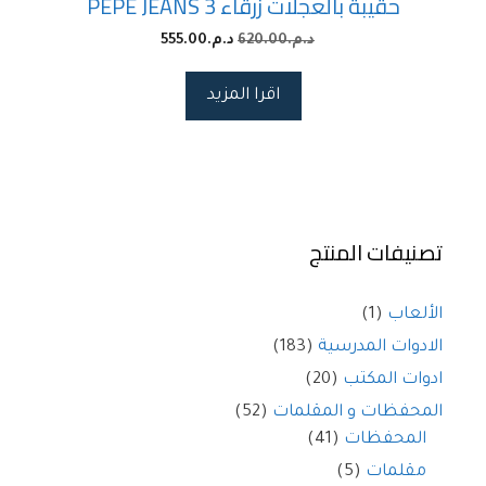
حقيبة بالعجلات زرقاء 3 PEPE JEANS
د.م.
620.00
د.م.
555.00
اقرا المزيد
تصنيفات المنتج
الألعاب
(1)
الادوات المدرسية
(183)
ادوات المكتب
(20)
المحفظات و المقلمات
(52)
المحفظات
(41)
مقلمات
(5)