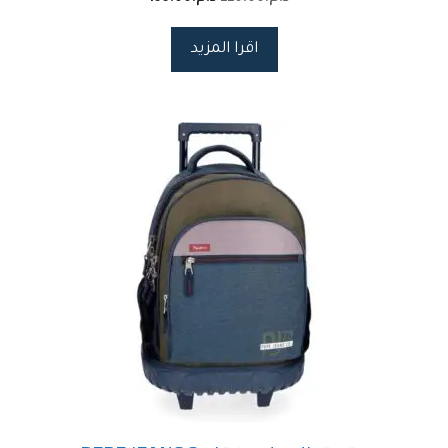
اقرا المزيد