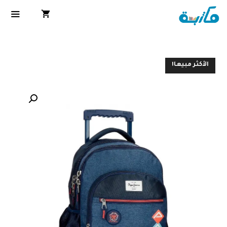
الأكثر مبيعا!