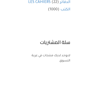
الدفاتر LES CAHIERS
(22)
الكتب
(1000)
سلة المشتريات
لايوجد لديك منتجات في عربة
التسوق.