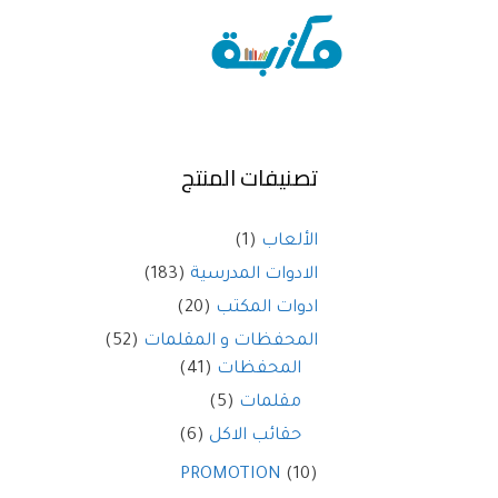
تصنيفات المنتج
الألعاب
(1)
الادوات المدرسية
(183)
ادوات المكتب
(20)
المحفظات و المقلمات
(52)
المحفظات
(41)
مقلمات
(5)
حقائب الاكل
(6)
PROMOTION
(10)