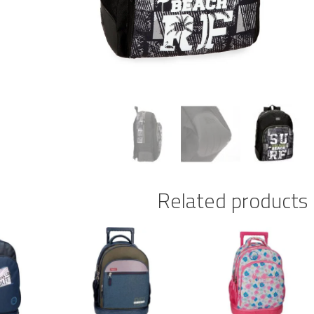
Related products