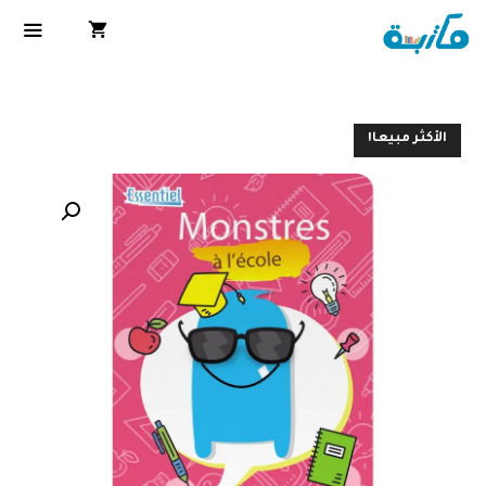
الأكثر مبيعا!