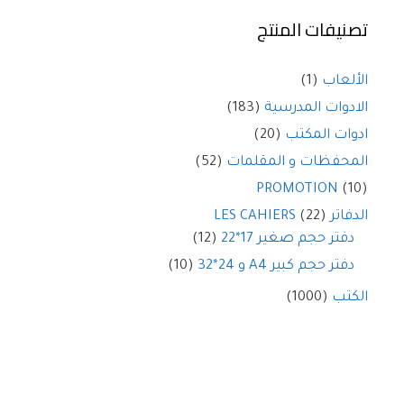
تصنيفات المنتج
الألعاب
(1)
الادوات المدرسية
(183)
ادوات المكتب
(20)
المحفظات و المقلمات
(52)
PROMOTION
(10)
الدفاتر LES CAHIERS
(22)
دفتر حجم صغير 17*22
(12)
دفتر حجم كبير A4 و 24*32
(10)
الكتب
(1000)