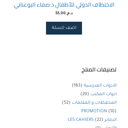
الاختطاف الدولي للأطفال د:صفاء البوعناني
د.م.
55.00
اضف للسلة
تصنيفات المنتج
الادوات المدرسية
(183)
ادوات المكتب
(20)
المحفظات و المقلمات
(52)
PROMOTION
(10)
الدفاتر LES CAHIERS
(22)