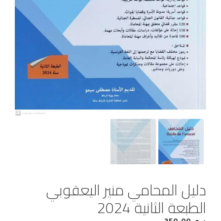
دليل المحامي منير اليعقوبي
الطبعة الثانية 2024