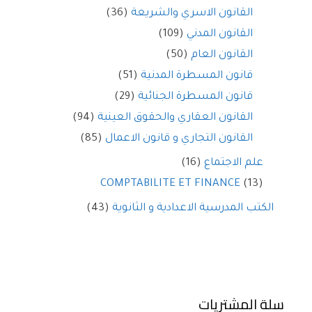
القانون الاسري والشريعة
(36)
القانون المدني
(109)
القانون العام
(50)
قانون المسطرة المدنية
(51)
قانون المسطرة الجنائية
(29)
القانون العقاري والحقوق العينية
(94)
القانون التجاري و قانون الاعمال
(85)
علم الاجتماع
(16)
COMPTABILITE ET FINANCE
(13)
الكتب المدرسية الاعدادية و الثانوية
(43)
سلة المشتريات