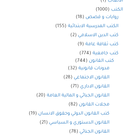
الألعاب
(1)
الكتب
(1000)
روايات و قصص
(18)
الكتب المدرسية الابتدائية
(155)
كتب الدين الاسلامي
(2)
كتب ثقافة عامة
(9)
كتب جامعية
(774)
كتب القانون
(744)
مدونات قانونية
(32)
القانون الاجتماعي
(28)
القانون الاداري
(71)
القانون الجبائي و المالية العامة
(20)
مجلات القانون
(82)
كتب القانون الدولي وحقوق الانسان
(19)
القانون الدستوري و السياسي
(21)
القانون الجنائي
(78)