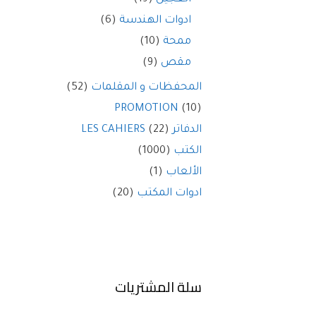
ادوات الهندسة
(6)
ممحة
(10)
مقص
(9)
المحفظات و المقلمات
(52)
PROMOTION
(10)
الدفاتر LES CAHIERS
(22)
الكتب
(1000)
الألعاب
(1)
ادوات المكتب
(20)
سلة المشتريات