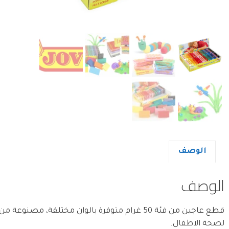
الوصف
الوصف
قطع عاجين من فئة 50 غرام متوفرة بالوان مختلفة، 
لصحة الاطفال.