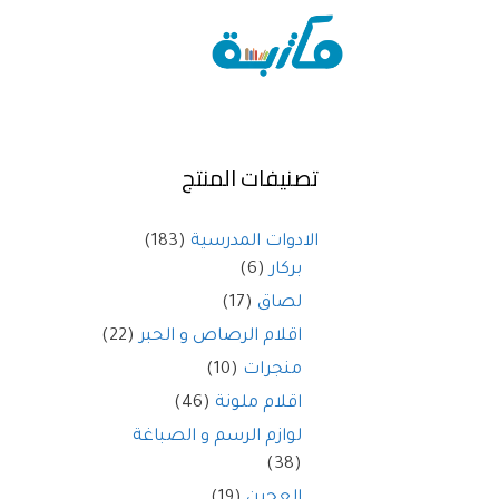
تصنيفات المنتج
الادوات المدرسية
(183)
بركار
(6)
لصاق
(17)
اقلام الرصاص و الحبر
(22)
منجرات
(10)
اقلام ملونة
(46)
لوازم الرسم و الصباغة
(38)
العجين
(19)