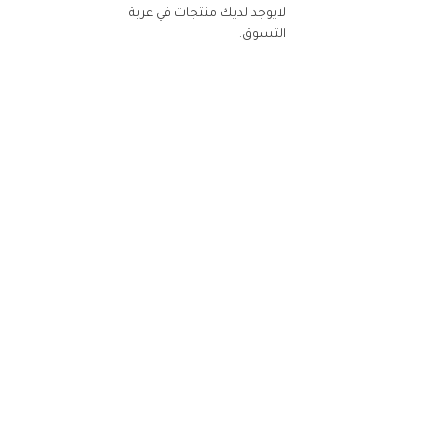
لايوجد لديك منتجات في عربة
التسوق.