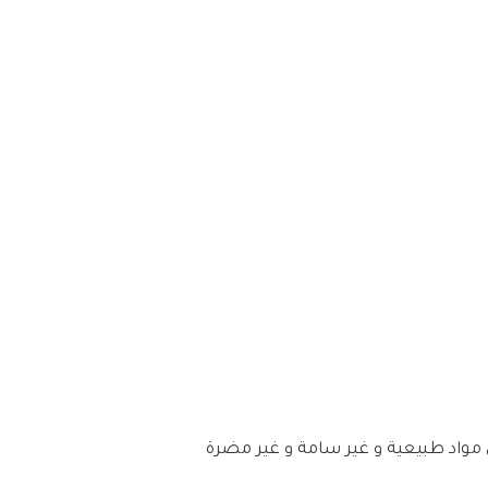
مصنوعة من مواد طبيعية و غير سامة و غير مضرة