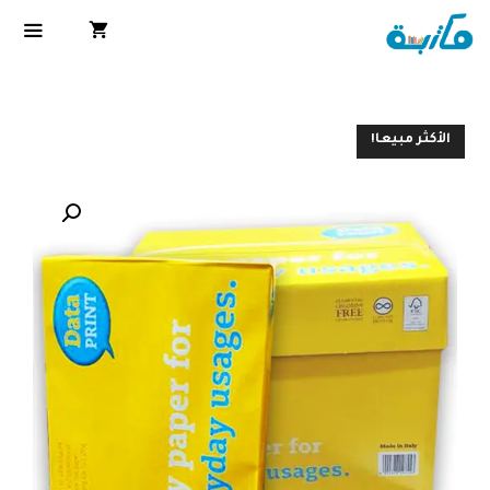
الأكثر مبيعا!