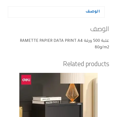
الوصف
الوصف
علبة 500 ورقة RAMETTE PAPIER DATA PRINT A4
80g/m2
Related products