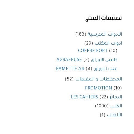
تصنيفات المنتج
(183)
الادوات المدرسية
(20)
ادوات المكتب
COFFRE FORT
(10)
(2)
كابس الاوراق AGRAFEUSE
(8)
علب الاوراق RAMETTE A4
(52)
المحفظات و المقلمات
PROMOTION
(10)
(22)
الدفاتر LES CAHIERS
(1000)
الكتب
(1)
الألعاب