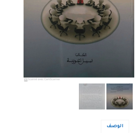
الوصف