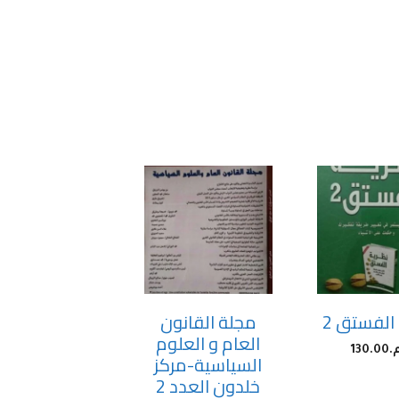
الفستق 2
مجلة القانون
العام و العلوم
.
130.00
السياسية-مركز
خلدون العدد 2