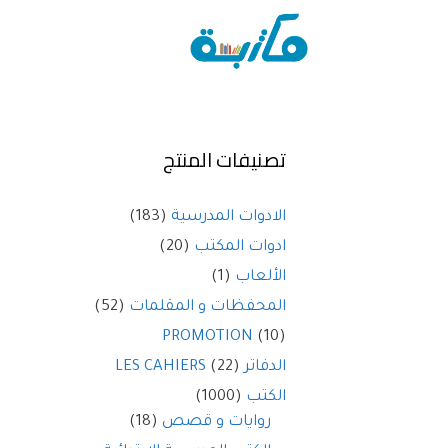
تصنيفات المنتج
الادوات المدرسية
(183)
ادوات المكتب
(20)
الألعاب
(1)
المحفظات و المقلمات
(52)
PROMOTION
(10)
الدفاتر LES CAHIERS
(22)
الكتب
(1000)
روايات و قصص
(18)