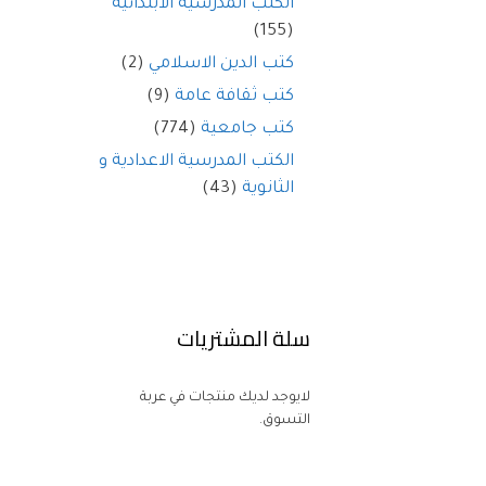
الكتب المدرسية الابتدائية
(155)
كتب الدين الاسلامي
(2)
كتب ثقافة عامة
(9)
كتب جامعية
(774)
الكتب المدرسية الاعدادية و
الثانوية
(43)
سلة المشتريات
لايوجد لديك منتجات في عربة
التسوق.