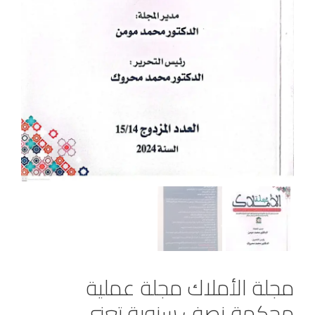
مجلة الأملاك مجلة عملية
محكمة نصف سنوية تعنى