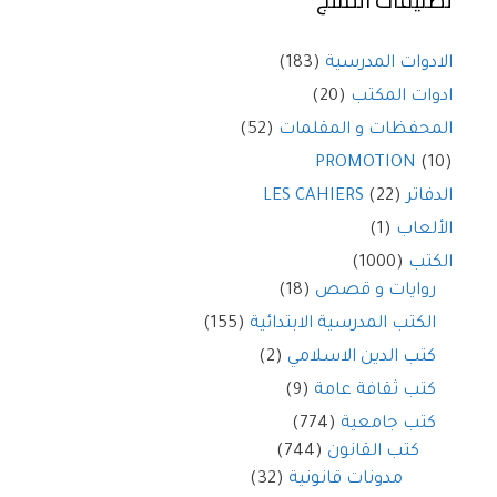
الادوات المدرسية
(183)
ادوات المكتب
(20)
المحفظات و المقلمات
(52)
PROMOTION
(10)
الدفاتر LES CAHIERS
(22)
الألعاب
(1)
الكتب
(1000)
روايات و قصص
(18)
الكتب المدرسية الابتدائية
(155)
كتب الدين الاسلامي
(2)
كتب ثقافة عامة
(9)
كتب جامعية
(774)
كتب القانون
(744)
مدونات قانونية
(32)