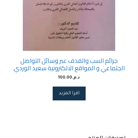
جرائم السب والقدف عبر وسائل التواصل
الجتماعي و المواقع الالكترونية سعيد الوردي
د.م.
100.00
اقرا المزيد
تصنيفات المنتج