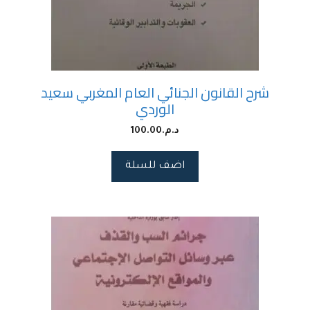
شرح القانون الجنائي العام المغربي سعيد
الوردي
د.م.
100.00
اضف للسلة