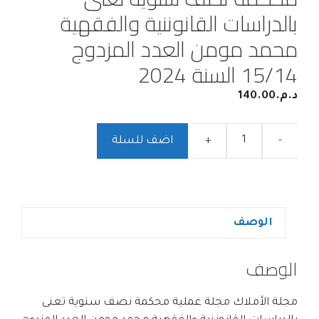
بالدراسات القانوننية والفقهية
محمد مومن العدد المزدوج
15/14 السنة 2024
د.م.
140.00
-
+
اضف للسلة
الوصف
الوصف
مجلة الأملاك مجلة عملية محكمة نصف سنوية تعنى