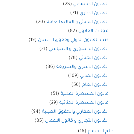
القانون الاجتماعي
(28)
القانون الاداري
(71)
القانون الجبائي و المالية العامة
(20)
مجلات القانون
(82)
كتب القانون الدولي وحقوق الانسان
(19)
القانون الدستوري و السياسي
(21)
القانون الجنائي
(78)
القانون الاسري والشريعة
(36)
القانون المدني
(109)
القانون العام
(50)
قانون المسطرة المدنية
(51)
قانون المسطرة الجنائية
(29)
القانون العقاري والحقوق العينية
(94)
القانون التجاري و قانون الاعمال
(85)
علم الاجتماع
(16)