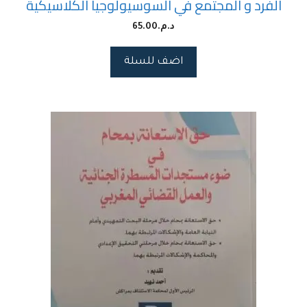
الفرد و المجتمع في السوسيولوجيا الكلاسيكية
د.م.
65.00
اضف للسلة