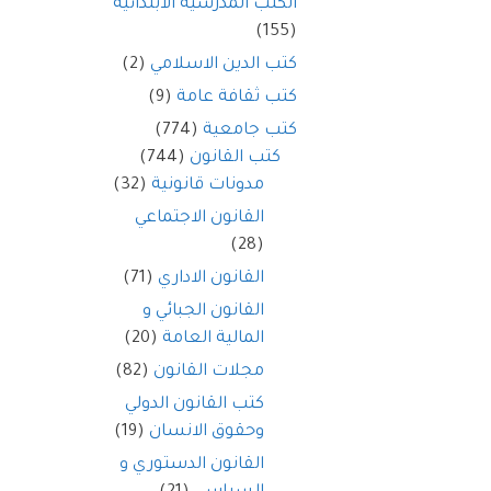
الكتب المدرسية الابتدائية
(155)
كتب الدين الاسلامي
(2)
كتب ثقافة عامة
(9)
كتب جامعية
(774)
كتب القانون
(744)
مدونات قانونية
(32)
القانون الاجتماعي
(28)
القانون الاداري
(71)
القانون الجبائي و
المالية العامة
(20)
مجلات القانون
(82)
كتب القانون الدولي
وحقوق الانسان
(19)
القانون الدستوري و