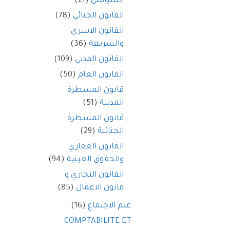
السياسي
(21)
القانون الجنائي
(78)
القانون الاسري
والشريعة
(36)
القانون المدني
(109)
القانون العام
(50)
قانون المسطرة
المدنية
(51)
قانون المسطرة
الجنائية
(29)
القانون العقاري
والحقوق العينية
(94)
القانون التجاري و
قانون الاعمال
(85)
علم الاجتماع
(16)
COMPTABILITE ET