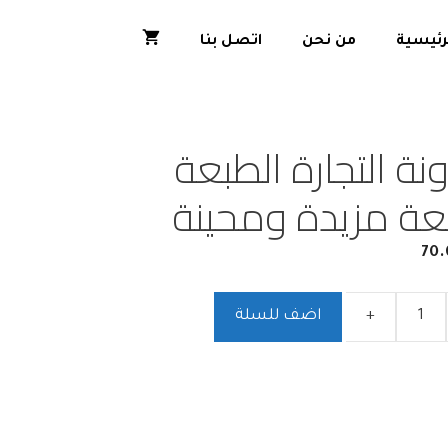
رئيسية
من نحن
اتصل بنا
نة التجارة الطبعة
ابعة مزيدة ومحينة
70.
+
اضف للسلة