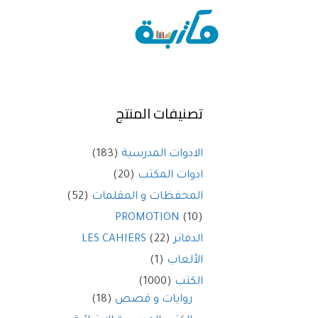
تصنيفات المنتج
الادوات المدرسية
(183)
ادوات المكتب
(20)
المحفظات و المقلمات
(52)
PROMOTION
(10)
الدفاتر LES CAHIERS
(22)
الألعاب
(1)
الكتب
(1000)
روايات و قصص
(18)