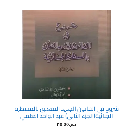
شروح في القانون الجديد المتعلق بالمسطرة
الجنائية(الجزء الثاني) عبد الواحد العلمي
د.م.
110.00