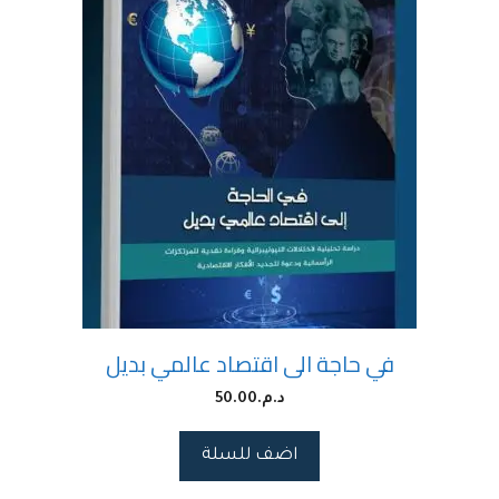
في حاجة الى اقتصاد عالمي بديل
د.م.
50.00
اضف للسلة