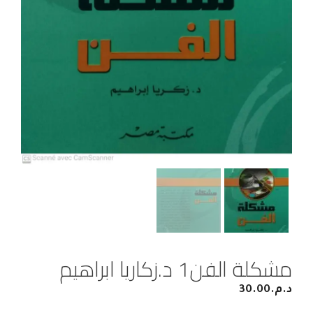
مشكلة الفن1 د.زكاريا ابراهيم
د.م.
30.00