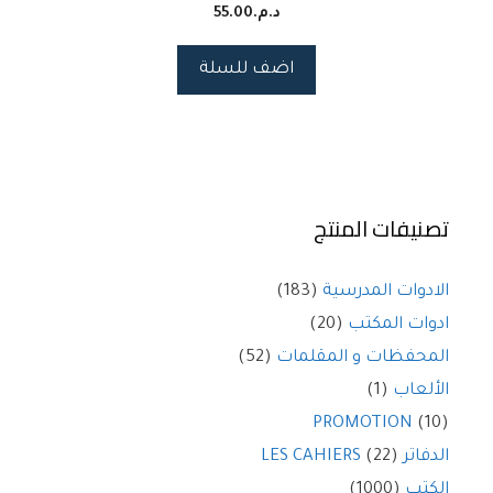
د.م.
55.00
اضف للسلة
تصنيفات المنتج
الادوات المدرسية
(183)
ادوات المكتب
(20)
المحفظات و المقلمات
(52)
الألعاب
(1)
PROMOTION
(10)
الدفاتر LES CAHIERS
(22)
الكتب
(1000)