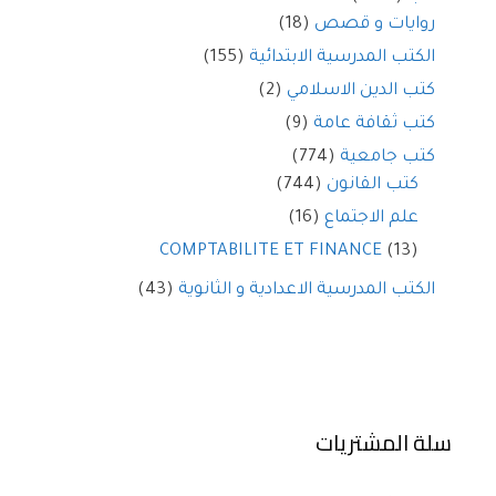
روايات و قصص
(18)
الكتب المدرسية الابتدائية
(155)
كتب الدين الاسلامي
(2)
كتب ثقافة عامة
(9)
كتب جامعية
(774)
كتب القانون
(744)
علم الاجتماع
(16)
COMPTABILITE ET FINANCE
(13)
الكتب المدرسية الاعدادية و الثانوية
(43)
سلة المشتريات