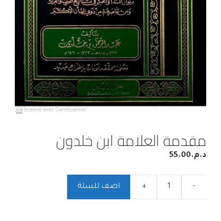
مقدمة العلامة ابن خلدون
د.م.
55.00
-
+
اضف للسلة