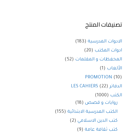
تصنيفات المنتج
الادوات المدرسية
(183)
ادوات المكتب
(20)
المحفظات و المقلمات
(52)
الألعاب
(1)
PROMOTION
(10)
الدفاتر LES CAHIERS
(22)
الكتب
(1000)
روايات و قصص
(18)
الكتب المدرسية الابتدائية
(155)
كتب الدين الاسلامي
(2)
كتب ثقافة عامة
(9)