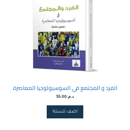
الفرد و المجتمع في السوسيولوجيا المعاصرة
د.م.
55.00
اضف للسلة