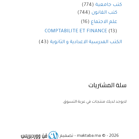
كتب جامعية
(774)
كتب القانون
(744)
علم الاجتماع
(16)
COMPTABILITE ET FINANCE
(13)
الكتب المدرسية الاعدادية و الثانوية
(43)
سلة المشتريات
لايوجد لديك منتجات في عربة التسوق.
maktaba.ma © - 2026 - تصميم