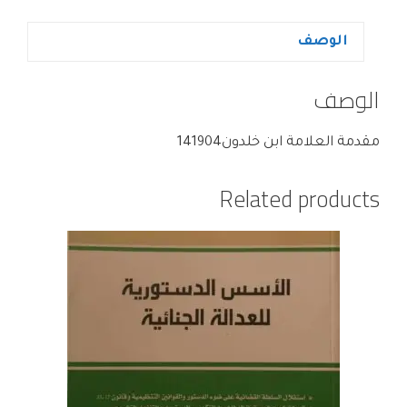
الوصف
الوصف
مقدمة العلامة ابن خلدون141904
Related products