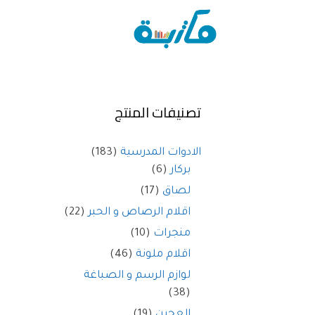
تصنيفات المنتج
الادوات المدرسية
(183)
بركار
(6)
لصاق
(17)
اقلام الرصاص و الحبر
(22)
منجرات
(10)
اقلام ملونة
(46)
لوازم الرسم و الصباغة
(38)
العجين
(19)