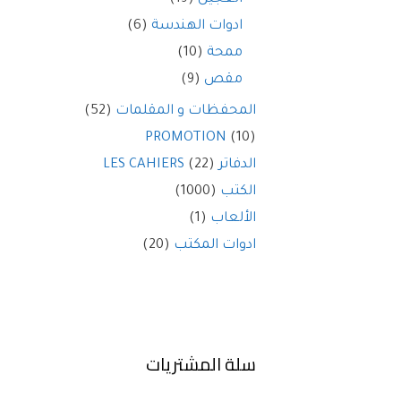
ادوات الهندسة
(6)
ممحة
(10)
مقص
(9)
المحفظات و المقلمات
(52)
PROMOTION
(10)
الدفاتر LES CAHIERS
(22)
الكتب
(1000)
الألعاب
(1)
ادوات المكتب
(20)
سلة المشتريات