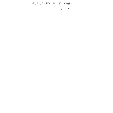
لايوجد لديك منتجات في عربة
التسوق.