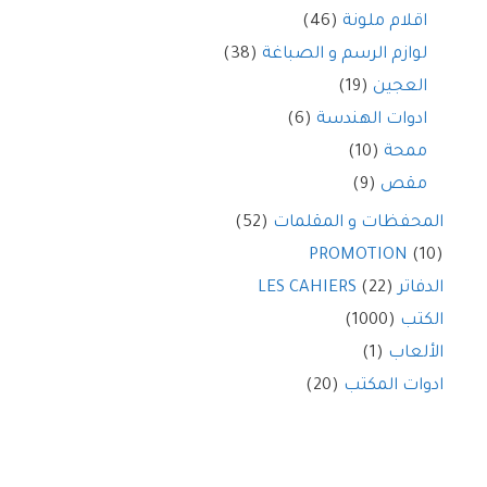
اقلام ملونة
(46)
لوازم الرسم و الصباغة
(38)
العجين
(19)
ادوات الهندسة
(6)
ممحة
(10)
مقص
(9)
المحفظات و المقلمات
(52)
PROMOTION
(10)
الدفاتر LES CAHIERS
(22)
الكتب
(1000)
الألعاب
(1)
ادوات المكتب
(20)