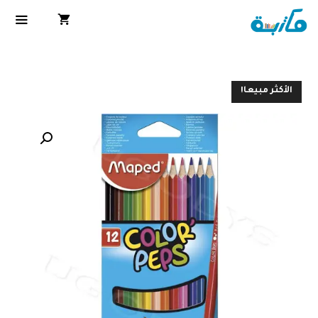
الأكثر مبيعا!