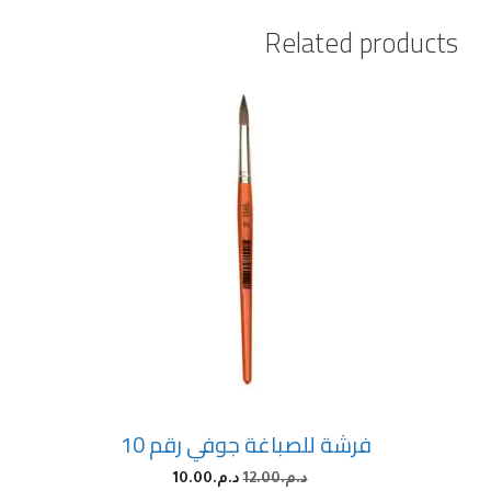
Related products
فرشة للصباغة جوفي رقم 10
د.م.
12.00
د.م.
10.00