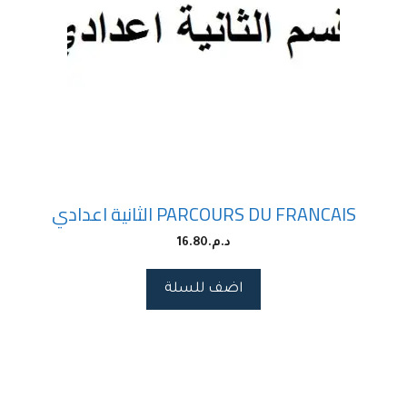
PARCOURS DU FRANCAIS الثانية اعدادي
د.م.
16.80
اضف للسلة