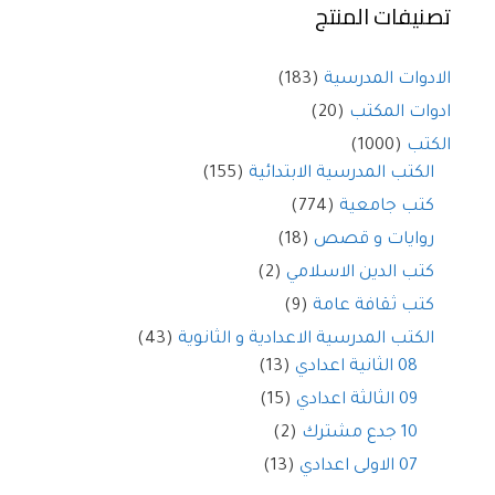
تصنيفات المنتج
الادوات المدرسية
(183)
ادوات المكتب
(20)
الكتب
(1000)
الكتب المدرسية الابتدائية
(155)
كتب جامعية
(774)
روايات و قصص
(18)
كتب الدين الاسلامي
(2)
كتب ثقافة عامة
(9)
الكتب المدرسية الاعدادية و الثانوية
(43)
08 الثانية اعدادي
(13)
09 الثالثة اعدادي
(15)
10 جدع مشترك
(2)
07 الاولى اعدادي
(13)