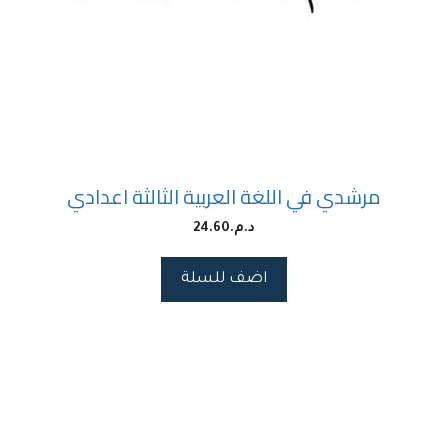
مرشدي في اللغة العربية الثالثة اعدادي
د.م.
24.60
اضف للسلة