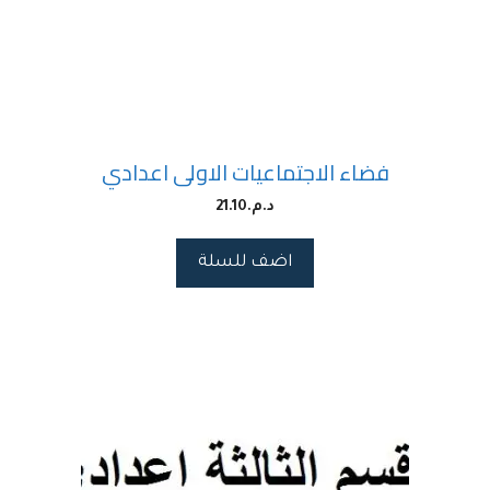
فضاء الاجتماعيات الاولى اعدادي
د.م.
21.10
اضف للسلة