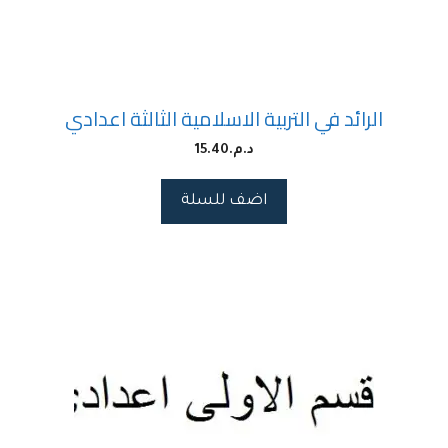
الرائد في التربية الاسلامية الثالثة اعدادي
د.م.
15.40
اضف للسلة