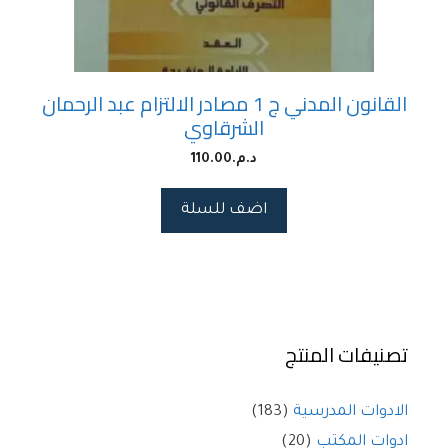
القانون المدني ج 1 مصادر الالتزام عبد الرحمان
الشرقاوي
د.م.
110.00
اضف للسلة
تصنيفات المنتج
الادوات المدرسية
(183)
ادوات المكتب
(20)