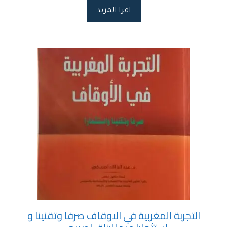
اقرا المزيد
التجربة المغربية في الاوقاف صرفا وتقنينا و