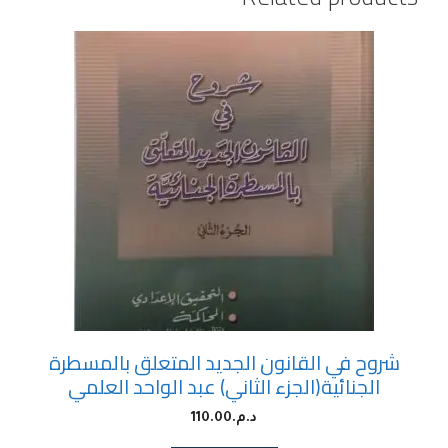
شروح في القانون الجديد المتعلق بالمسطرة
الجنائية(الجزء الثاني) عبد الواحد العلمي
د.م.
110.00