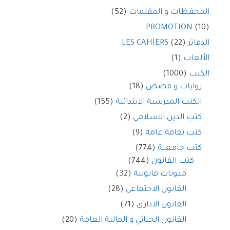
المحفظات و المقلمات
(52)
PROMOTION
(10)
الدفاتر LES CAHIERS
(22)
الألعاب
(1)
الكتب
(1000)
روايات و قصص
(18)
الكتب المدرسية الابتدائية
(155)
كتب الدين الاسلامي
(2)
كتب ثقافة عامة
(9)
كتب جامعية
(774)
كتب القانون
(744)
مدونات قانونية
(32)
القانون الاجتماعي
(28)
القانون الاداري
(71)
القانون الجبائي و المالية العامة
(20)