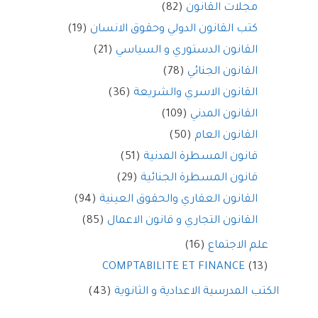
مجلات القانون
(82)
كتب القانون الدولي وحقوق الانسان
(19)
القانون الدستوري و السياسي
(21)
القانون الجنائي
(78)
القانون الاسري والشريعة
(36)
القانون المدني
(109)
القانون العام
(50)
قانون المسطرة المدنية
(51)
قانون المسطرة الجنائية
(29)
القانون العقاري والحقوق العينية
(94)
القانون التجاري و قانون الاعمال
(85)
علم الاجتماع
(16)
COMPTABILITE ET FINANCE
(13)
الكتب المدرسية الاعدادية و الثانوية
(43)