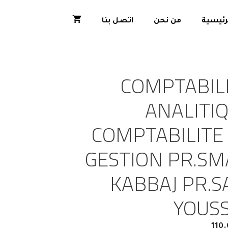
رئيسية
من نحن
اتصل بنا
COMPTABIL
ANALITI
COMPTABILITE
GESTION PR.SM
KABBAJ PR.S
YOUS
110.