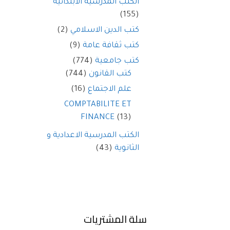
الكتب المدرسية الابتدائية
(155)
كتب الدين الاسلامي
(2)
كتب ثقافة عامة
(9)
كتب جامعية
(774)
كتب القانون
(744)
علم الاجتماع
(16)
COMPTABILITE ET
FINANCE
(13)
الكتب المدرسية الاعدادية و
الثانوية
(43)
سلة المشتريات