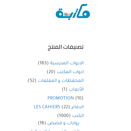
تصنيفات المنتج
الادوات المدرسية
(183)
ادوات المكتب
(20)
المحفظات و المقلمات
(52)
الألعاب
(1)
PROMOTION
(10)
الدفاتر LES CAHIERS
(22)
الكتب
(1000)
روايات و قصص
(18)