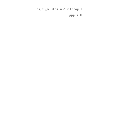
لايوجد لديك منتجات في عربة
التسوق.