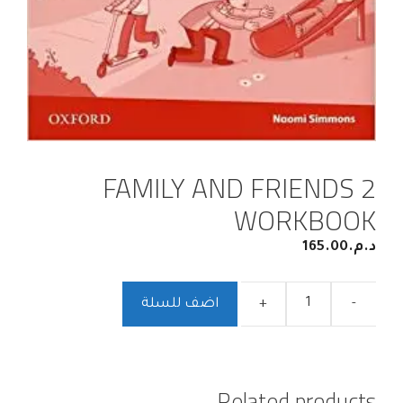
FAMILY AND FRIENDS 2
WORKBOOK
د.م.
165.00
-
+
اضف للسلة
Related products