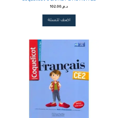
د.م.
102.00
اضف للسلة