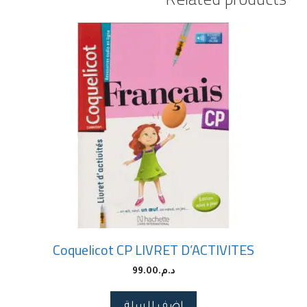
Coquelicot CP LIVRET D’ACTIVITES
د.م.
99.00
اضف للسلة