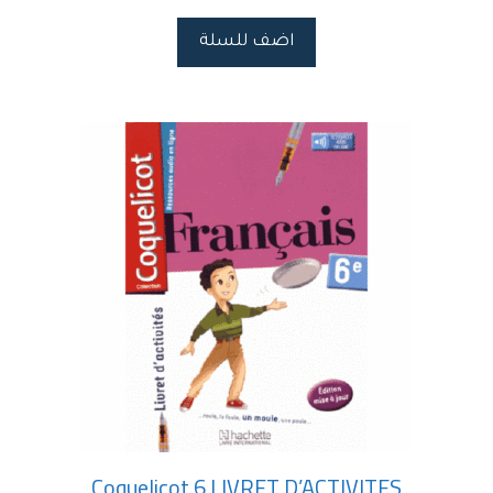
اضف للسلة
Coquelicot 6 LIVRET D’ACTIVITES