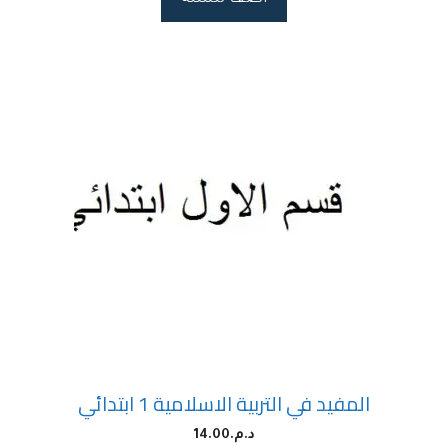
المفيد في التربية الاسلامية 1 ابتدائي
د.م.
14.00