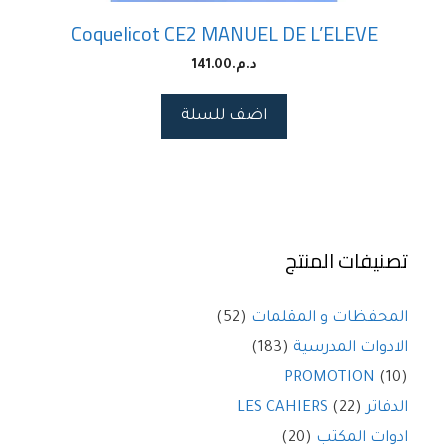
Coquelicot CE2 MANUEL DE L’ELEVE
د.م.
141.00
اضف للسلة
تصنيفات المنتج
المحفظات و المقلمات
(52)
الادوات المدرسية
(183)
PROMOTION
(10)
الدفاتر LES CAHIERS
(22)
ادوات المكتب
(20)