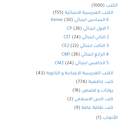
الكتب
(1000)
الكتب المدرسية الابتدائية
(155)
6 السادس ابتدائي 6eme
(30)
1 الاول ابتدائي CP
(26)
2 الثاني ابتدائي CE1
(24)
3 الثالث ابتدائي CE2
(22)
4 الرابع ابتدائي CM1
(28)
5 الخامس ابتدائي CM2
(24)
الكتب المدرسية الاعدادية و الثانوية
(43)
كتب جامعية
(774)
روايات و قصص
(18)
كتب الدين الاسلامي
(2)
كتب ثقافة عامة
(9)
الألعاب
(1)