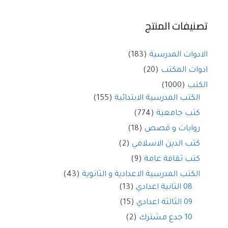
تصنيفات المنتج
الادوات المدرسية
(183)
ادوات المكتب
(20)
الكتب
(1000)
الكتب المدرسية الابتدائية
(155)
كتب جامعية
(774)
روايات و قصص
(18)
كتب الدين الاسلامي
(2)
كتب ثقافة عامة
(9)
الكتب المدرسية الاعدادية و الثانوية
(43)
08 الثانية اعدادي
(13)
09 الثالثة اعدادي
(15)
10 جدع مشترك
(2)