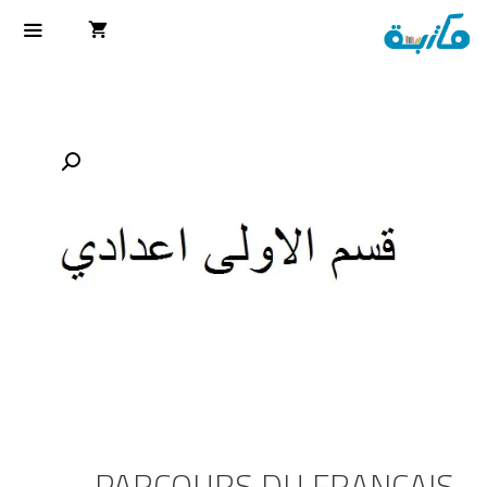
PARCOURS DU FRANCAIS