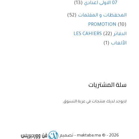
07 الاولى اعدادي
(13)
المحفظات و المقلمات
(52)
PROMOTION
(10)
الدفاتر LES CAHIERS
(22)
الألعاب
(1)
سلة المشتريات
لايوجد لديك منتجات في عربة التسوق.
maktaba.ma © - 2026 - تصميم