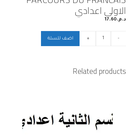
الاولى اعدادي
د.م.
17.60
-
+
اضف للسلة
Related products