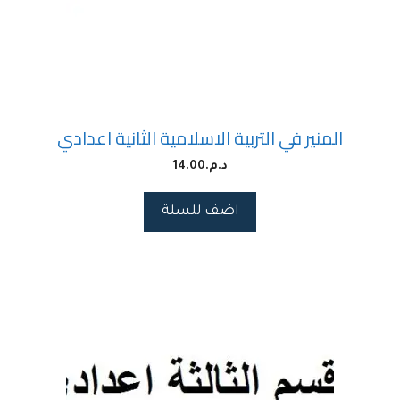
المنير في التربية الاسلامية الثانية اعدادي
د.م.
14.00
اضف للسلة