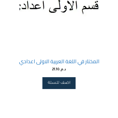
المختار في اللغة العربية الاولى اعدادي
د.م.
21.10
اضف للسلة