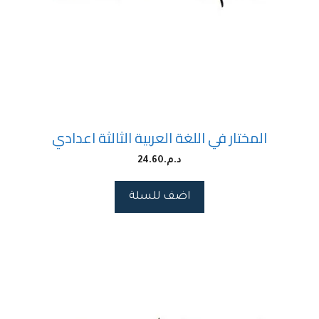
المختار في اللغة العربية الثالثة اعدادي
د.م.
24.60
اضف للسلة