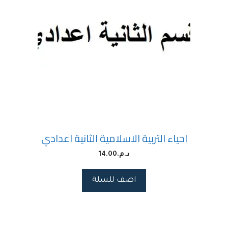
احياء التربية الاسلامية الثانية اعدادي
د.م.
14.00
اضف للسلة