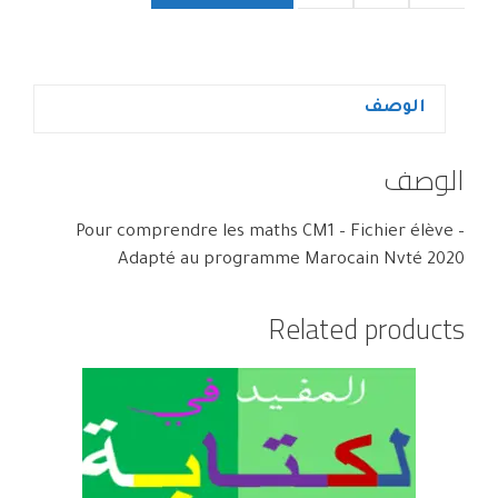
الوصف
الوصف
Pour comprendre les maths CM1 – Fichier élève –
Adapté au programme Marocain Nvté 2020
Related products