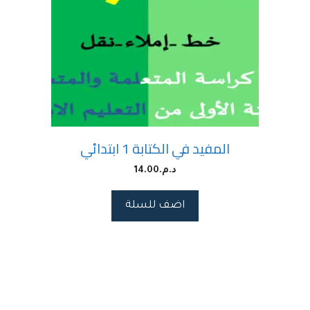
المفيد في الكتابة 1 ابتدائي
د.م.
14.00
اضف للسلة