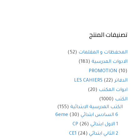
تصنيفات المنتج
المحفظات و المقلمات
(52)
الادوات المدرسية
(183)
PROMOTION
(10)
الدفاتر LES CAHIERS
(22)
ادوات المكتب
(20)
الكتب
(1000)
الكتب المدرسية الابتدائية
(155)
6 السادس ابتدائي 6eme
(30)
1 الاول ابتدائي CP
(26)
2 الثاني ابتدائي CE1
(24)