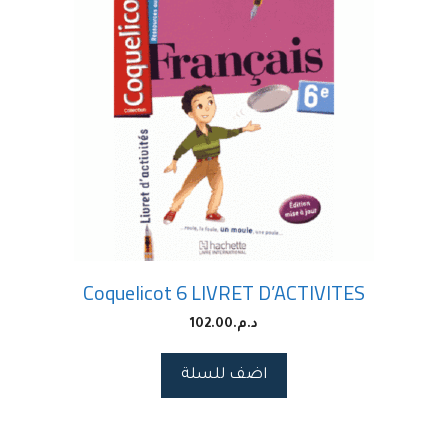
Coquelicot 6 LIVRET D’ACTIVITES
د.م.
102.00
اضف للسلة