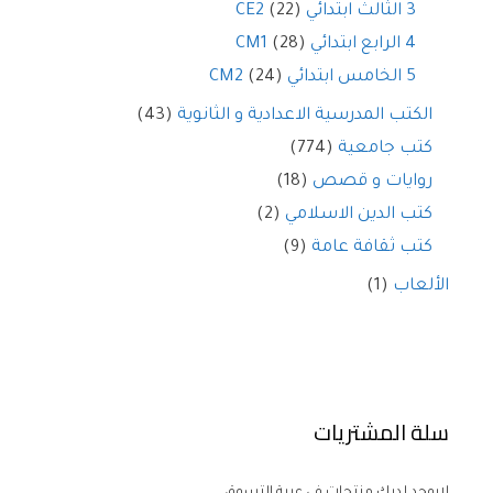
3 الثالث ابتدائي CE2
(22)
4 الرابع ابتدائي CM1
(28)
5 الخامس ابتدائي CM2
(24)
الكتب المدرسية الاعدادية و الثانوية
(43)
كتب جامعية
(774)
روايات و قصص
(18)
كتب الدين الاسلامي
(2)
كتب ثقافة عامة
(9)
الألعاب
(1)
سلة المشتريات