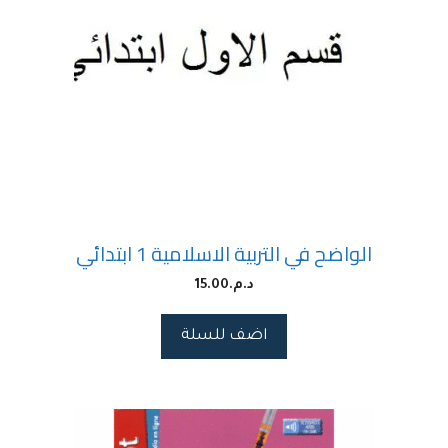
الواضح في التربية الاسلامية 1 ابتدائي
د.م.
15.00
اضف للسلة