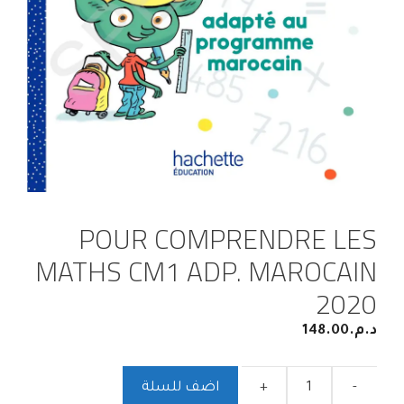
POUR COMPRENDRE LES
MATHS CM1 ADP. MAROCAIN
2020
د.م.
148.00
-
+
اضف للسلة