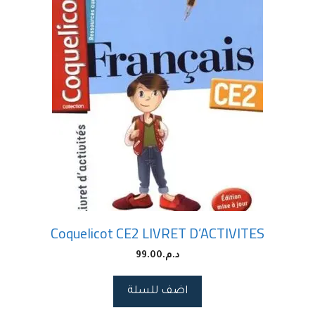
Coquelicot CE2 LIVRET D’ACTIVITES
د.م.
99.00
اضف للسلة