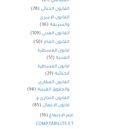
السياسي
(21)
القانون الجنائي
(78)
القانون الاسري
والشريعة
(36)
القانون المدني
(109)
القانون العام
(50)
قانون المسطرة
المدنية
(51)
قانون المسطرة
الجنائية
(29)
القانون العقاري
والحقوق العينية
(94)
القانون التجاري و
قانون الاعمال
(85)
علم الاجتماع
(16)
COMPTABILITE ET