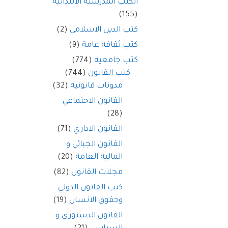
الكتب المدرسية الابتدائية
(155)
كتب الدين الاسلامي
(2)
كتب ثقافة عامة
(9)
كتب جامعية
(774)
كتب القانون
(744)
مدونات قانونية
(32)
القانون الاجتماعي
(28)
القانون الاداري
(71)
القانون الجبائي و
المالية العامة
(20)
مجلات القانون
(82)
كتب القانون الدولي
وحقوق الانسان
(19)
القانون الدستوري و