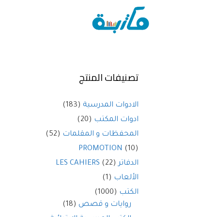
تصنيفات المنتج
الادوات المدرسية
(183)
ادوات المكتب
(20)
المحفظات و المقلمات
(52)
PROMOTION
(10)
الدفاتر LES CAHIERS
(22)
الألعاب
(1)
الكتب
(1000)
روايات و قصص
(18)