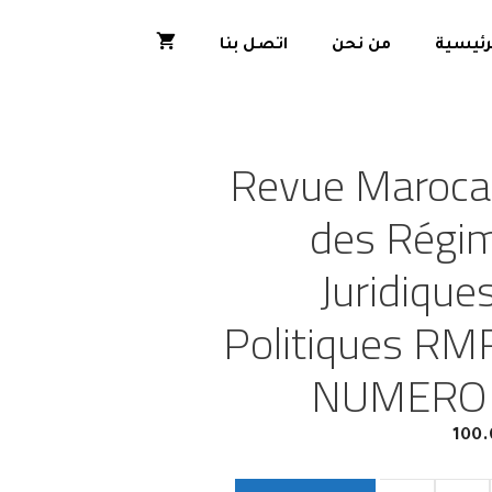
رئيسية
من نحن
اتصل بنا
Revue Maroca
des Régi
Juridique
Politiques RM
NUMERO
100.