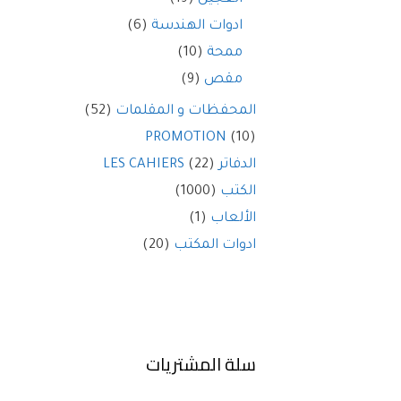
ادوات الهندسة
(6)
ممحة
(10)
مقص
(9)
المحفظات و المقلمات
(52)
PROMOTION
(10)
الدفاتر LES CAHIERS
(22)
الكتب
(1000)
الألعاب
(1)
ادوات المكتب
(20)
سلة المشتريات