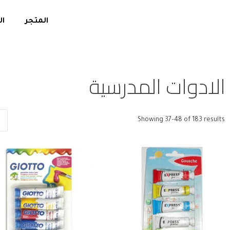
المتجر
ال
الادوات المدرسية
Showing 37–48 of 183 results