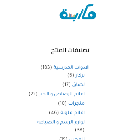
تصنيفات المنتج
الادوات المدرسية
(183)
بركار
(6)
لصاق
(17)
اقلام الرصاص و الحبر
(22)
منجرات
(10)
اقلام ملونة
(46)
لوازم الرسم و الصباغة
(38)
العجين
(19)