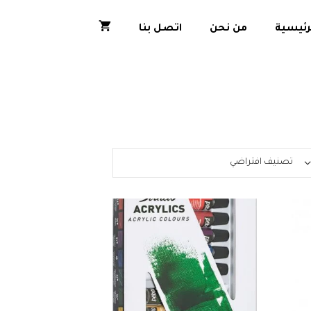
رئيسية
من نحن
اتصل بنا