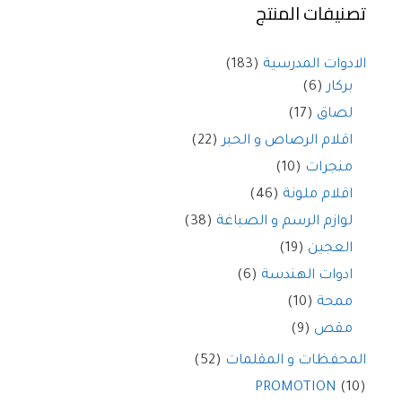
تصنيفات المنتج
الادوات المدرسية
(183)
بركار
(6)
لصاق
(17)
اقلام الرصاص و الحبر
(22)
منجرات
(10)
اقلام ملونة
(46)
لوازم الرسم و الصباغة
(38)
العجين
(19)
ادوات الهندسة
(6)
ممحة
(10)
مقص
(9)
المحفظات و المقلمات
(52)
PROMOTION
(10)