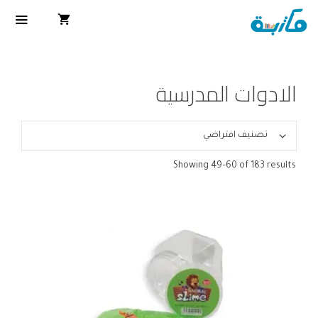
الادوات المدرسية
Showing 49–60 of 183 results